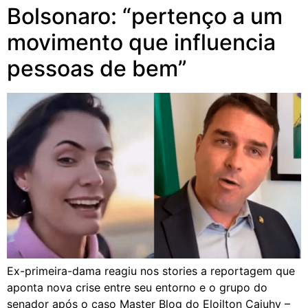
Bolsonaro: “pertenço a um
movimento que influencia
pessoas de bem”
Ex-primeira-dama reagiu nos stories a reportagem que
aponta nova crise entre seu entorno e o grupo do
senador após o caso Master Blog do Eloilton Cajuhy –