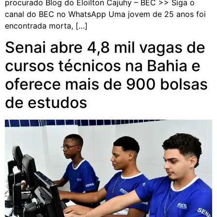
procurado Blog do Eloilton Cajuhy – BEC >> Siga o
canal do BEC no WhatsApp Uma jovem de 25 anos foi
encontrada morta, […]
Senai abre 4,8 mil vagas de
cursos técnicos na Bahia e
oferece mais de 900 bolsas
de estudos