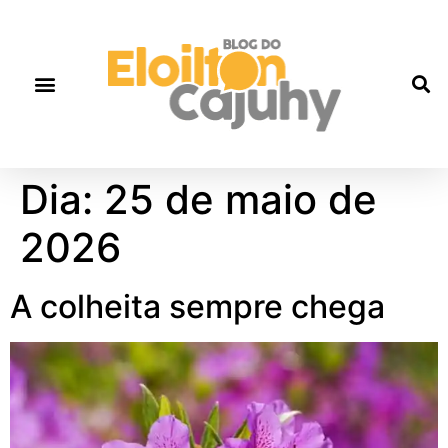
Dia:
25 de maio de
2026
A colheita sempre chega