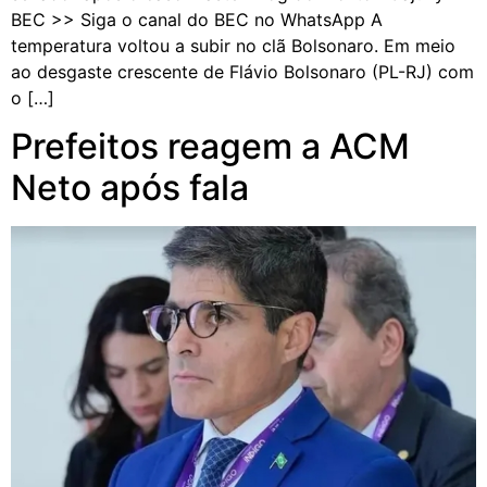
BEC >> Siga o canal do BEC no WhatsApp A
temperatura voltou a subir no clã Bolsonaro. Em meio
ao desgaste crescente de Flávio Bolsonaro (PL-RJ) com
o […]
Prefeitos reagem a ACM
Neto após fala