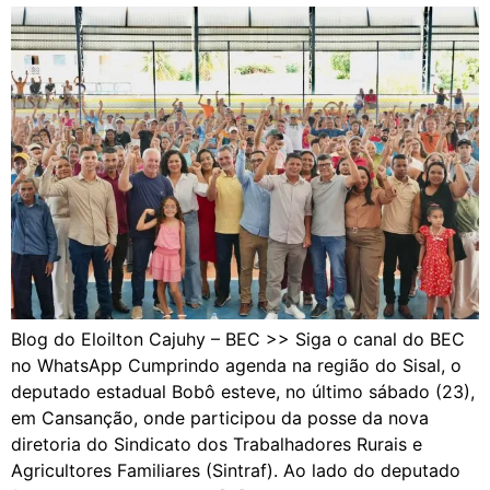
Blog do Eloilton Cajuhy – BEC >> Siga o canal do BEC
no WhatsApp Cumprindo agenda na região do Sisal, o
deputado estadual Bobô esteve, no último sábado (23),
em Cansanção, onde participou da posse da nova
diretoria do Sindicato dos Trabalhadores Rurais e
Agricultores Familiares (Sintraf). Ao lado do deputado