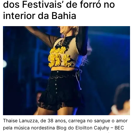
dos Festivais’ de forró no
interior da Bahia
Thaise Lanuzza, de 38 anos, carrega no sangue o amor
pela música nordestina Blog do Eloilton Cajuhy – BEC