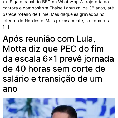
>> Siga o canal do BEC no WhatsApp A trajetória da
cantora e compositora Thaise Lanuzza, de 38 anos, até
parece roteiro de filme. Mas daqueles gravados no
interior do Nordeste. Mais precisamente, na zona rural
[…]
Após reunião com Lula,
Motta diz que PEC do fim
da escala 6×1 prevê jornada
de 40 horas sem corte de
salário e transição de um
ano