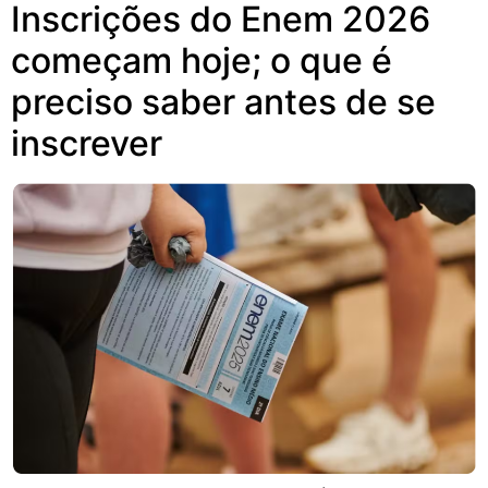
Inscrições do Enem 2026
começam hoje; o que é
preciso saber antes de se
inscrever