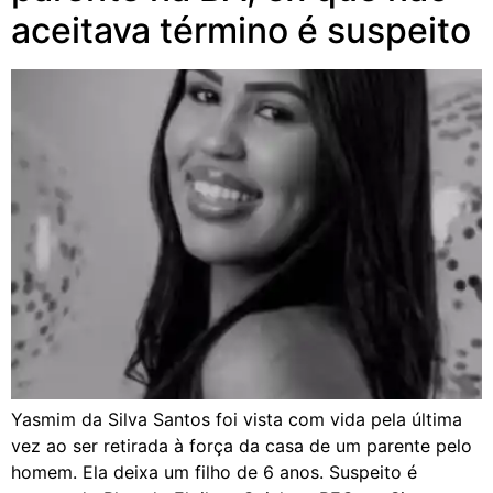
aceitava término é suspeito
Yasmim da Silva Santos foi vista com vida pela última
vez ao ser retirada à força da casa de um parente pelo
homem. Ela deixa um filho de 6 anos. Suspeito é