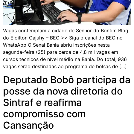
Vagas contemplam a cidade de Senhor do Bonfim Blog
do Eloilton Cajuhy – BEC >> Siga o canal do BEC no
WhatsApp O Senai Bahia abriu inscrições nesta
segunda-feira (25) para cerca de 4,8 mil vagas em
cursos técnicos de nível médio na Bahia. Do total, 936
vagas serão destinadas ao programa de bolsas de […]
Deputado Bobô participa da
posse da nova diretoria do
Sintraf e reafirma
compromisso com
Cansanção