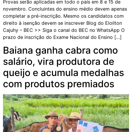
Provas serão aplicadas em todo o país em 8 e 15 de
novembro. Concluintes do ensino médio devem apenas
completar a pré-inscrição. Mesmo os candidatos com
direito à isenção devem se inscrever Blog do Eloilton
Cajuhy – BEC >> Siga o canal do BEC no WhatsApp O
prazo de inscrição do Exame Nacional do Ensino […]
Baiana ganha cabra como
salário, vira produtora de
queijo e acumula medalhas
com produtos premiados