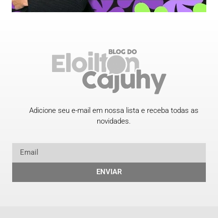
Adicione seu e-mail em nossa lista e receba todas as
novidades.
ENVIAR