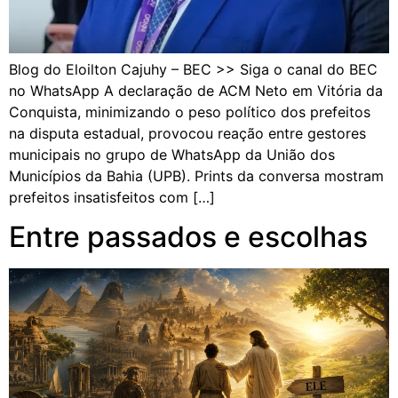
Blog do Eloilton Cajuhy – BEC >> Siga o canal do BEC
no WhatsApp A declaração de ACM Neto em Vitória da
Conquista, minimizando o peso político dos prefeitos
na disputa estadual, provocou reação entre gestores
municipais no grupo de WhatsApp da União dos
Municípios da Bahia (UPB). Prints da conversa mostram
prefeitos insatisfeitos com […]
Entre passados e escolhas