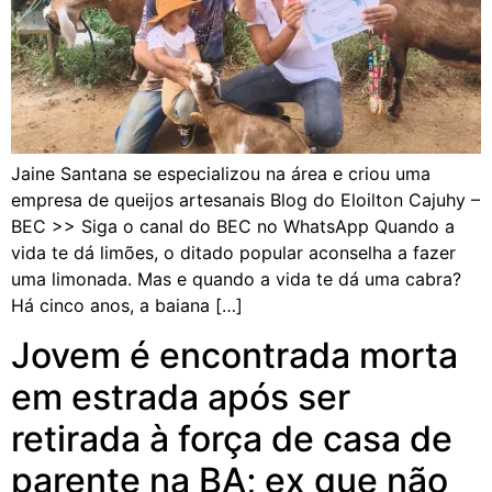
Jaine Santana se especializou na área e criou uma
empresa de queijos artesanais Blog do Eloilton Cajuhy –
BEC >> Siga o canal do BEC no WhatsApp Quando a
vida te dá limões, o ditado popular aconselha a fazer
uma limonada. Mas e quando a vida te dá uma cabra?
Há cinco anos, a baiana […]
Jovem é encontrada morta
em estrada após ser
retirada à força de casa de
parente na BA; ex que não