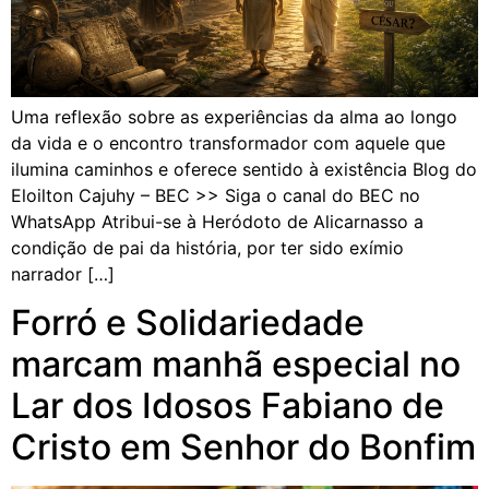
Uma reflexão sobre as experiências da alma ao longo
da vida e o encontro transformador com aquele que
ilumina caminhos e oferece sentido à existência Blog do
Eloilton Cajuhy – BEC >> Siga o canal do BEC no
WhatsApp Atribui-se à Heródoto de Alicarnasso a
condição de pai da história, por ter sido exímio
narrador […]
Forró e Solidariedade
marcam manhã especial no
Lar dos Idosos Fabiano de
Cristo em Senhor do Bonfim