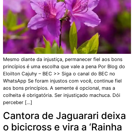
Mesmo diante da injustiça, permanecer fiel aos bons
princípios é uma escolha que vale a pena Por Blog do
Eloilton Cajuhy – BEC >> Siga o canal do BEC no
WhatsApp Se foram injustos com você, continue fiel
aos bons princípios. A semente é opcional, mas a
colheita é obrigatória. Ser injustiçado machuca. Dói
perceber […]
Cantora de Jaguarari deixa
o bicicross e vira a ‘Rainha