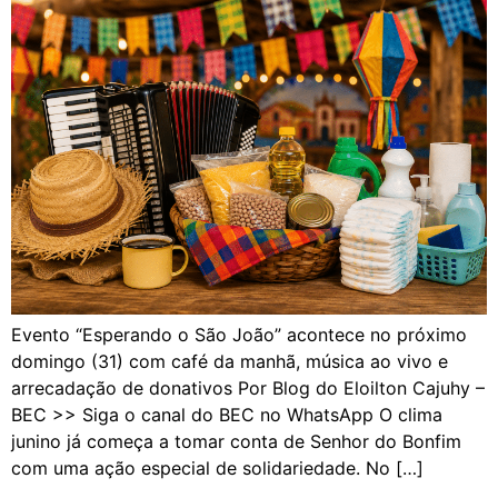
Evento “Esperando o São João” acontece no próximo
domingo (31) com café da manhã, música ao vivo e
arrecadação de donativos Por Blog do Eloilton Cajuhy –
BEC >> Siga o canal do BEC no WhatsApp O clima
junino já começa a tomar conta de Senhor do Bonfim
com uma ação especial de solidariedade. No […]