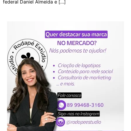
federal Daniel Almeida e […]