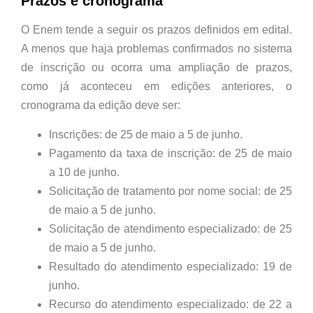
Prazos e cronograma
O Enem tende a seguir os prazos definidos em edital.
A menos que haja problemas confirmados no sistema
de inscrição ou ocorra uma ampliação de prazos,
como já aconteceu em edições anteriores, o
cronograma da edição deve ser:
Inscrições: de 25 de maio a 5 de junho.
Pagamento da taxa de inscrição: de 25 de maio
a 10 de junho.
Solicitação de tratamento por nome social: de 25
de maio a 5 de junho.
Solicitação de atendimento especializado: de 25
de maio a 5 de junho.
Resultado do atendimento especializado: 19 de
junho.
Recurso do atendimento especializado: de 22 a