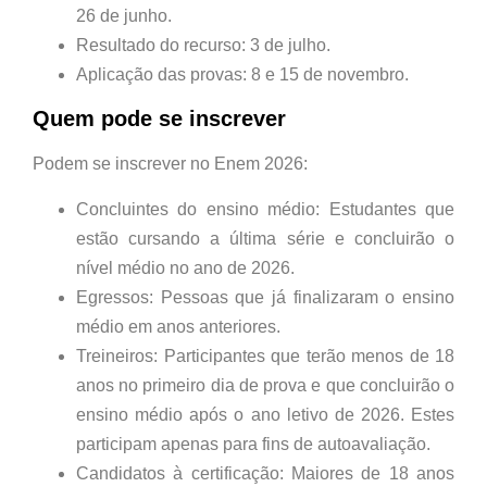
26 de junho.
Resultado do recurso: 3 de julho.
Aplicação das provas: 8 e 15 de novembro.
Quem pode se inscrever
Podem se inscrever no Enem 2026:
Concluintes do ensino médio: Estudantes que
estão cursando a última série e concluirão o
nível médio no ano de 2026.
Egressos: Pessoas que já finalizaram o ensino
médio em anos anteriores.
Treineiros: Participantes que terão menos de 18
anos no primeiro dia de prova e que concluirão o
ensino médio após o ano letivo de 2026. Estes
participam apenas para fins de autoavaliação.
Candidatos à certificação: Maiores de 18 anos