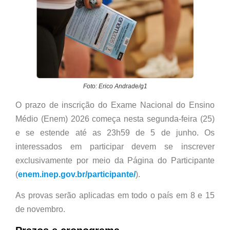
Foto: Erico Andrade/g1
O prazo de inscrição do Exame Nacional do Ensino
Médio (Enem) 2026 começa nesta segunda-feira (25)
e se estende até as 23h59 de 5 de junho. Os
interessados em participar devem se inscrever
exclusivamente por meio da Página do Participante
(
enem.inep.gov.br/participante/
).
As provas serão aplicadas em todo o país em 8 e 15
de novembro.