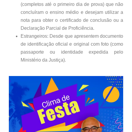
(completos até o primeiro dia de prova) que não
concluíram o ensino médio e desejam utilizar a
nota para obter o certificado de conclusão ou a
Declaração Parcial de Proficiência.
Estrangeiros: Desde que apresentem documento
de identificação oficial e original com foto (como
passaporte ou identidade expedida pelo
Ministério da Justiça).