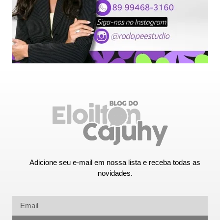
Adicione seu e-mail em nossa lista e receba todas as
novidades.