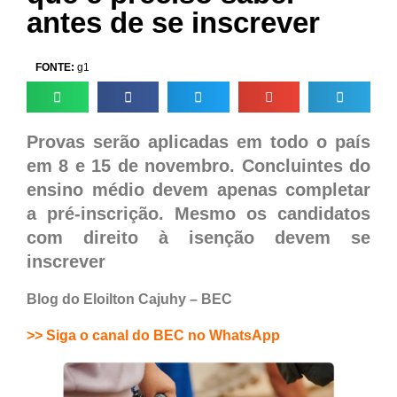
antes de se inscrever
FONTE:
g1
Provas serão aplicadas em todo o país
em 8 e 15 de novembro. Concluintes do
ensino médio devem apenas completar
a pré-inscrição. Mesmo os candidatos
com direito à isenção devem se
inscrever
Blog do Eloilton Cajuhy – BEC
>> Siga o canal do BEC no WhatsApp