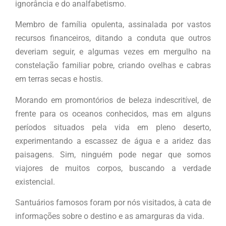
ignorância e do analfabetismo.
Membro de família opulenta, assinalada por vastos
recursos financeiros, ditando a conduta que outros
deveriam seguir, e algumas vezes em mergulho na
constelação familiar pobre, criando ovelhas e cabras
em terras secas e hostis.
Morando em promontórios de beleza indescritível, de
frente para os oceanos conhecidos, mas em alguns
períodos situados pela vida em pleno deserto,
experimentando a escassez de água e a aridez das
paisagens. Sim, ninguém pode negar que somos
viajores de muitos corpos, buscando a verdade
existencial.
Santuários famosos foram por nós visitados, à cata de
informações sobre o destino e as amarguras da vida.