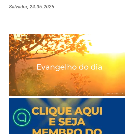
Salvador, 24.05.2026