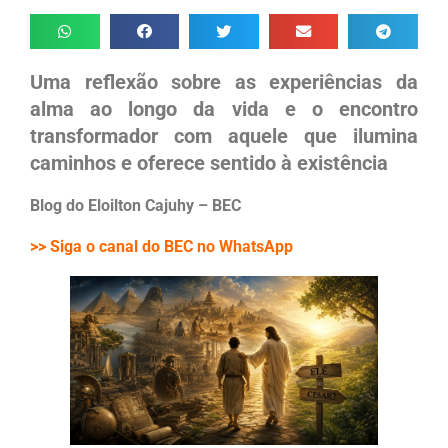
Uma reflexão sobre as experiências da
alma ao longo da vida e o encontro
transformador com aquele que ilumina
caminhos e oferece sentido à existência
Blog do Eloilton Cajuhy – BEC
>> Siga o canal do BEC no WhatsApp