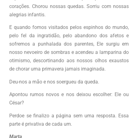
corações. Chorou nossas quedas. Sorriu com nossas
alegrias infantis.
E quando fomos visitados pelos espinhos do mundo,
pelo fel da ingratidão, pelo abandono dos afetos e
sofremos a punhalada dos parentes, Ele surgiu em
nosso nevoeiro de sombras e acendeu a lamparina do
otimismo, descortinando aos nossos olhos exaustos
de chorar uma primavera jamais imaginada.
Deu-nos a mão e nos soergueu da queda.
Apontou rumos novos e nos deixou escolher: Ele ou
César?
Perdoe se finalizo a página sem uma resposta. Essa
parte é privativa de cada um.
Marta