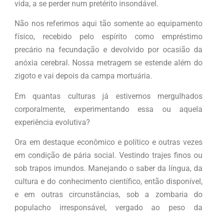
vida, a se perder num pretérito insondável.
Não nos referimos aqui tão somente ao equipamento
físico, recebido pelo espírito como empréstimo
precário na fecundação e devolvido por ocasião da
anóxia cerebral. Nossa metragem se estende além do
zigoto e vai depois da campa mortuária.
Em quantas culturas já estivemos mergulhados
corporalmente, experimentando essa ou aquela
experiência evolutiva?
Ora em destaque econômico e político e outras vezes
em condição de pária social. Vestindo trajes finos ou
sob trapos imundos. Manejando o saber da língua, da
cultura e do conhecimento científico, então disponível,
e em outras circunstâncias, sob a zombaria do
populacho irresponsável, vergado ao peso da