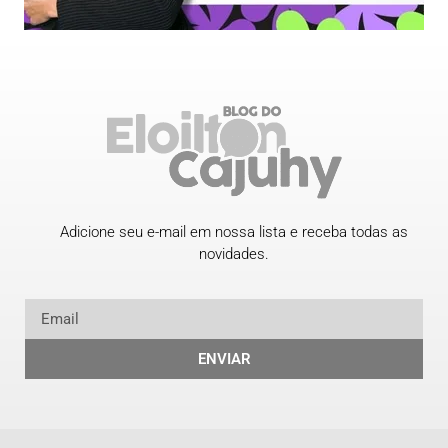
Adicione seu e-mail em nossa lista e receba todas as
novidades.
ENVIAR