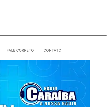
FALE CORRETO
CONTATO