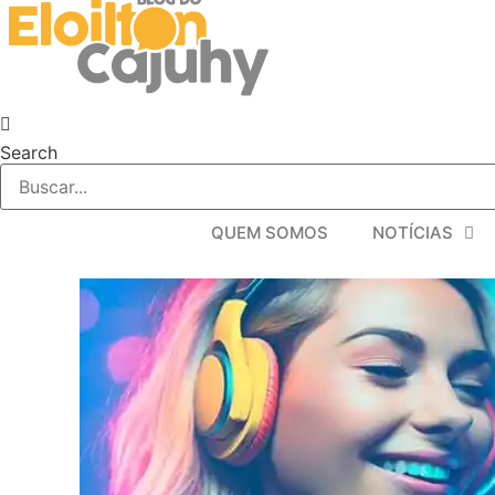
Search
QUEM SOMOS
NOTÍCIAS