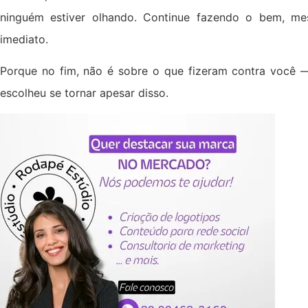
ninguém estiver olhando. Continue fazendo o bem, m
imediato.
Porque no fim, não é sobre o que fizeram contra você 
escolheu se tornar apesar disso.