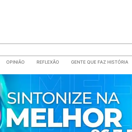
OPINIÃO
REFLEXÃO
GENTE QUE FAZ HISTÓRIA