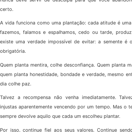
certo.
A vida funciona como uma plantação: cada atitude é uma
fazemos, falamos e espalhamos, cedo ou tarde, produz 
existe uma verdade impossível de evitar: a semente é o
obrigatória.
Quem planta mentira, colhe desconfiança. Quem planta ma
quem planta honestidade, bondade e verdade, mesmo enf
dia colhe paz.
Talvez a recompensa não venha imediatamente. Talve
injustas aparentemente vencendo por um tempo. Mas o te
sempre devolve aquilo que cada um escolheu plantar.
Por isso, continue fiel aos seus valores. Continue se