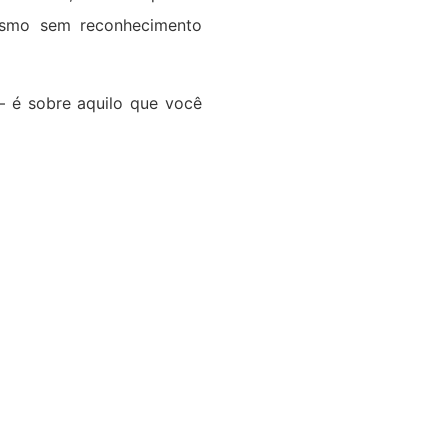
esmo sem reconhecimento
— é sobre aquilo que você