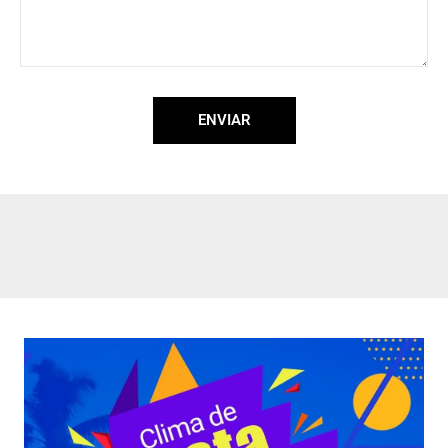
ENVIAR