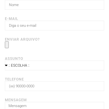
E-MAIL
ENVIAR ARQUIVO?
ASSUNTO
TELEFONE
MENSAGEM