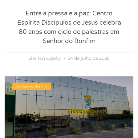
Entre a pressa e a paz: Centro
Espírita Discípulos de Jesus celebra
80 anos com ciclo de palestras em
Senhor do Bonfim
Eloilton Cajuhy
24 de julho de 2026
Senhor do Bonfim