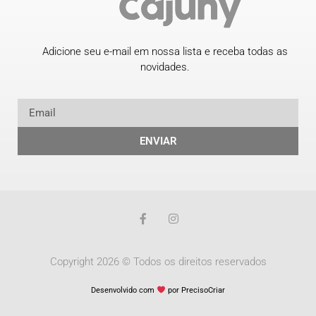
Adicione seu e-mail em nossa lista e receba todas as
novidades.
ENVIAR
Copyright 2026 © Todos os direitos reservados
Desenvolvido com
por PrecisoCriar