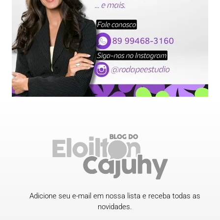
Adicione seu e-mail em nossa lista e receba todas as
novidades.