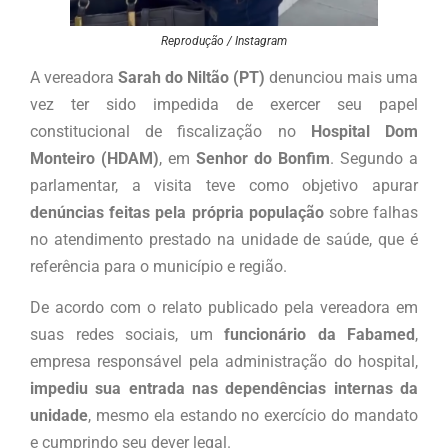
Reprodução / Instagram
A vereadora
Sarah do Niltão (PT)
denunciou mais uma
vez ter sido impedida de exercer seu papel
constitucional de fiscalização no
Hospital Dom
Monteiro (HDAM)
, em
Senhor do Bonfim
. Segundo a
parlamentar, a visita teve como objetivo apurar
denúncias feitas pela própria população
sobre falhas
no atendimento prestado na unidade de saúde, que é
referência para o município e região.
De acordo com o relato publicado pela vereadora em
suas redes sociais, um
funcionário da Fabamed
,
empresa responsável pela administração do hospital,
impediu sua entrada nas dependências internas da
unidade
, mesmo ela estando no exercício do mandato
e cumprindo seu dever legal.