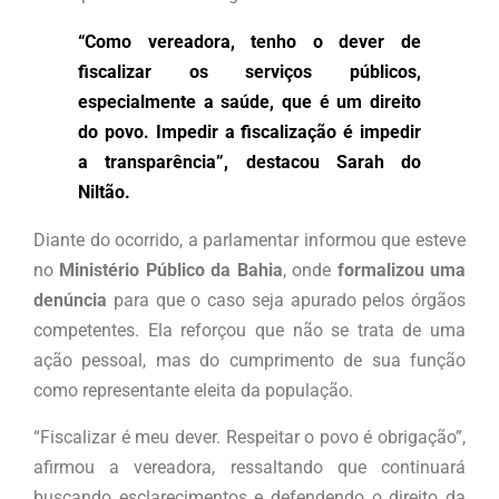
“Como vereadora, tenho o dever de
fiscalizar os serviços públicos,
especialmente a saúde, que é um direito
do povo. Impedir a fiscalização é impedir
a transparência”, destacou Sarah do
Niltão.
Diante do ocorrido, a parlamentar informou que esteve
no
Ministério Público da Bahia
, onde
formalizou uma
denúncia
para que o caso seja apurado pelos órgãos
competentes. Ela reforçou que não se trata de uma
ação pessoal, mas do cumprimento de sua função
como representante eleita da população.
“Fiscalizar é meu dever. Respeitar o povo é obrigação”,
afirmou a vereadora, ressaltando que continuará
buscando esclarecimentos e defendendo o direito da