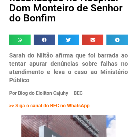
Dom Monteiro de Senhor
do Bonfim
Sarah do Niltão afirma que foi barrada ao
tentar apurar denúncias sobre falhas no
atendimento e leva o caso ao Ministério
Público
Por Blog do Eloilton Cajuhy – BEC
>> Siga o canal do BEC no WhatsApp