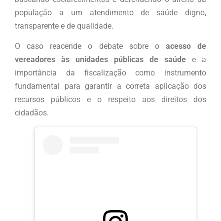
população a um atendimento de saúde digno,
transparente e de qualidade.
O caso reacende o debate sobre o
acesso de
vereadores às unidades públicas de saúde
e a
importância da fiscalização como instrumento
fundamental para garantir a correta aplicação dos
recursos públicos e o respeito aos direitos dos
cidadãos.