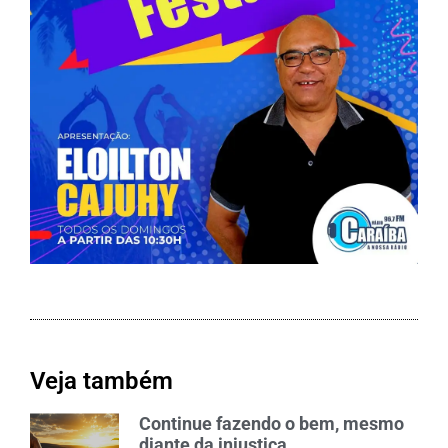
Veja também
Continue fazendo o bem, mesmo
diante da injustiça