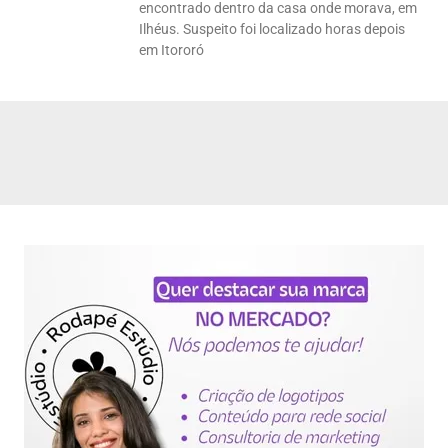
encontrado dentro da casa onde morava, em
Ilhéus. Suspeito foi localizado horas depois
em Itororó