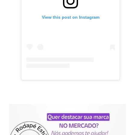
View this post on Instagram