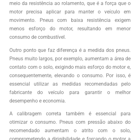
meio da resistência ao rolamento, que é a força que o
motor precisa aplicar para manter o veículo em
movimento. Pneus com baixa resistência exigem
menos esforço do motor, resultando em menor
consumo de combustível.
Outro ponto que faz diferença é a medida dos pneus.
Pneus muito largos, por exemplo, aumentam a área de
contato com o solo, exigindo mais esforço do motor e,
consequentemente, elevando o consumo. Por isso, é
essencial utilizar as medidas recomendadas pelo
fabricante do veículo para garantir o melhor
desempenho e economia.
A calibragem correta também é essencial para
otimizar o consumo. Pneus com pressão abaixo do
recomendado aumentam o atrito com o solo,
comprometendo a dirigibilidade e forçando o motor a