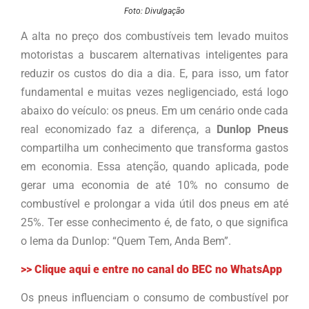
Foto: Divulgação
A alta no preço dos combustíveis tem levado muitos
motoristas a buscarem alternativas inteligentes para
reduzir os custos do dia a dia. E, para isso, um fator
fundamental e muitas vezes negligenciado, está logo
abaixo do veículo: os pneus. Em um cenário onde cada
real economizado faz a diferença, a
Dunlop Pneus
compartilha um conhecimento que transforma gastos
em economia. Essa atenção, quando aplicada, pode
gerar uma economia de até 10% no consumo de
combustível e prolongar a vida útil dos pneus em até
25%. Ter esse conhecimento é, de fato, o que significa
o lema da Dunlop: “Quem Tem, Anda Bem”.
>> Clique aqui e entre no canal do BEC no WhatsApp
Os pneus influenciam o consumo de combustível por