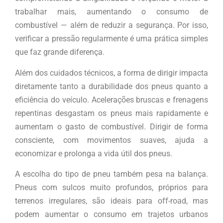
trabalhar mais, aumentando o consumo de
combustível — além de reduzir a segurança. Por isso,
verificar a pressão regularmente é uma prática simples
que faz grande diferença.
Além dos cuidados técnicos, a forma de dirigir impacta
diretamente tanto a durabilidade dos pneus quanto a
eficiência do veículo. Acelerações bruscas e frenagens
repentinas desgastam os pneus mais rapidamente e
aumentam o gasto de combustível. Dirigir de forma
consciente, com movimentos suaves, ajuda a
economizar e prolonga a vida útil dos pneus.
A escolha do tipo de pneu também pesa na balança.
Pneus com sulcos muito profundos, próprios para
terrenos irregulares, são ideais para off-road, mas
podem aumentar o consumo em trajetos urbanos