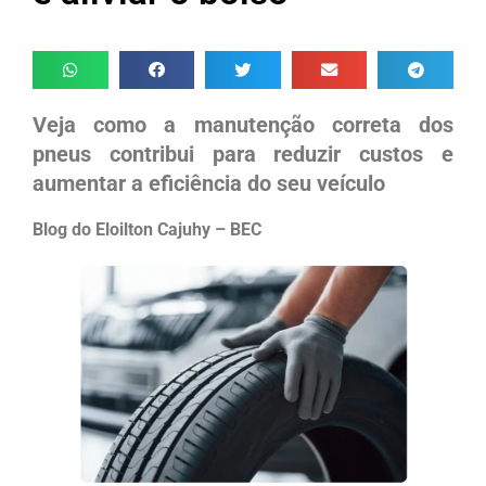
Veja como a manutenção correta dos
pneus contribui para reduzir custos e
aumentar a eficiência do seu veículo
Blog do Eloilton Cajuhy – BEC