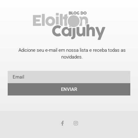
Adicione seu e-mail em nossa lista e receba todas as
novidades.
ENVIAR