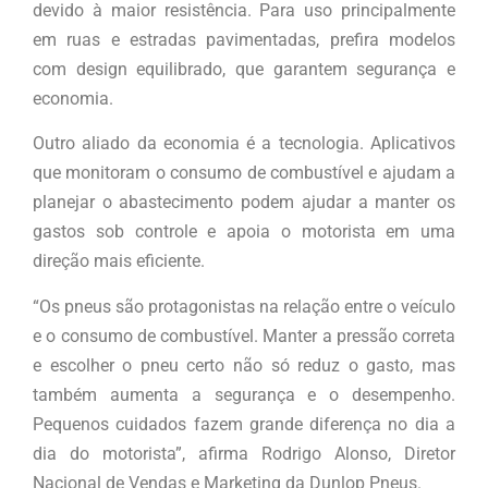
devido à maior resistência. Para uso principalmente
em ruas e estradas pavimentadas, prefira modelos
com design equilibrado, que garantem segurança e
economia.
Outro aliado da economia é a tecnologia. Aplicativos
que monitoram o consumo de combustível e ajudam a
planejar o abastecimento podem ajudar a manter os
gastos sob controle e apoia o motorista em uma
direção mais eficiente.
“Os pneus são protagonistas na relação entre o veículo
e o consumo de combustível. Manter a pressão correta
e escolher o pneu certo não só reduz o gasto, mas
também aumenta a segurança e o desempenho.
Pequenos cuidados fazem grande diferença no dia a
dia do motorista”, afirma Rodrigo Alonso, Diretor
Nacional de Vendas e Marketing da Dunlop Pneus.