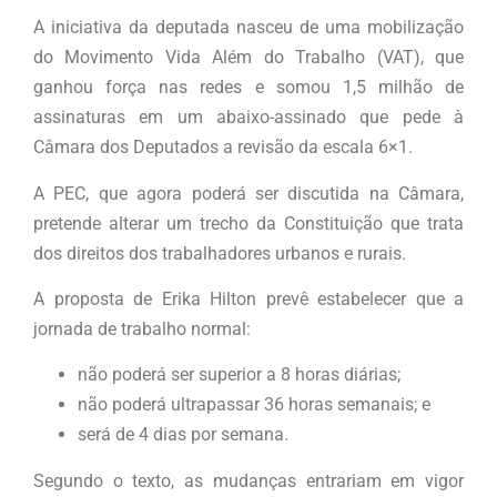
A iniciativa da deputada nasceu de uma mobilização
do Movimento Vida Além do Trabalho (VAT), que
ganhou força nas redes e somou 1,5 milhão de
assinaturas em um abaixo-assinado que pede à
Câmara dos Deputados a revisão da escala 6×1.
A PEC, que agora poderá ser discutida na Câmara,
pretende alterar um trecho da Constituição que trata
dos direitos dos trabalhadores urbanos e rurais.
A proposta de Erika Hilton prevê estabelecer que a
jornada de trabalho normal:
não poderá ser superior a 8 horas diárias;
não poderá ultrapassar 36 horas semanais; e
será de 4 dias por semana.
Segundo o texto, as mudanças entrariam em vigor