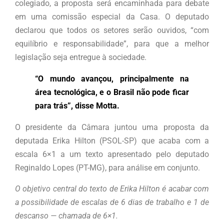
colegiado, a proposta será encaminhada para debate
em uma comissão especial da Casa. O deputado
declarou que todos os setores serão ouvidos, “com
equilíbrio e responsabilidade”, para que a melhor
legislação seja entregue à sociedade.
“O mundo avançou, principalmente na
área tecnológica, e o Brasil não pode ficar
para trás”, disse Motta.
O presidente da Câmara juntou uma proposta da
deputada Erika Hilton (PSOL-SP) que acaba com a
escala 6×1 a um texto apresentado pelo deputado
Reginaldo Lopes (PT-MG), para análise em conjunto.
O objetivo central do texto de Erika Hilton é acabar com
a possibilidade de escalas de 6 dias de trabalho e 1 de
descanso — chamada de 6×1.