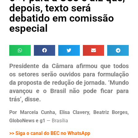
depois, texto será
debatido em comissão
especial
Presidente da Câmara afirmou que todos
os setores serão ouvidos para formulação
da proposta de redução de jornada. ‘Mundo
avançou e o Brasil não pode ficar para
trás’, disse.
Por Marcela Cunha, Elisa Clavery, Beatriz Borges,
GloboNews e g1
— Brasília
>> Siga o canal do BEC no WhatsApp