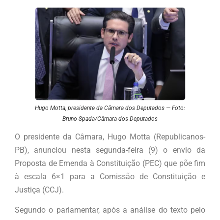
Hugo Motta, presidente da Câmara dos Deputados — Foto:
Bruno Spada/Câmara dos Deputados
O presidente da Câmara, Hugo Motta (Republicanos-
PB), anunciou nesta segunda-feira (9) o envio da
Proposta de Emenda à Constituição (PEC) que põe fim
à escala 6×1 para a Comissão de Constituição e
Justiça (CCJ).
Segundo o parlamentar, após a análise do texto pelo