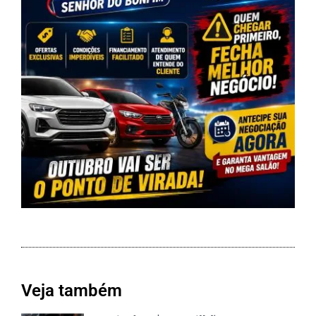
Veja também