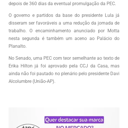
depois de 360 dias da eventual promulgação da PEC.
O governo e partidos da base do presidente Lula já
disseram ser favoráveis a uma redução da jornada de
trabalho. O encaminhamento anunciado por Motta
nesta segunda é também um aceno ao Palácio do
Planalto.
No Senado, uma PEC com teor semelhante ao texto de
Erika Hilton já foi aprovado pela CCJ da Casa, mas
ainda não foi pautado no plenário pelo presidente Davi
Alcolumbre (União-AP).