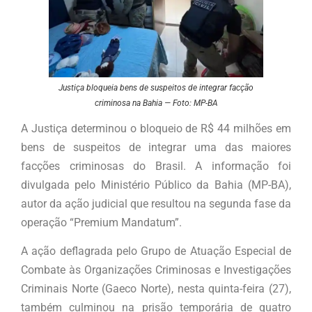
Justiça bloqueia bens de suspeitos de integrar facção
criminosa na Bahia — Foto: MP-BA
A Justiça determinou o bloqueio de R$ 44 milhões em
bens de suspeitos de integrar uma das maiores
facções criminosas do Brasil. A informação foi
divulgada pelo Ministério Público da Bahia (MP-BA),
autor da ação judicial que resultou na segunda fase da
operação “Premium Mandatum”.
A ação deflagrada pelo Grupo de Atuação Especial de
Combate às Organizações Criminosas e Investigações
Criminais Norte (Gaeco Norte), nesta quinta-feira (27),
também culminou na prisão temporária de quatro