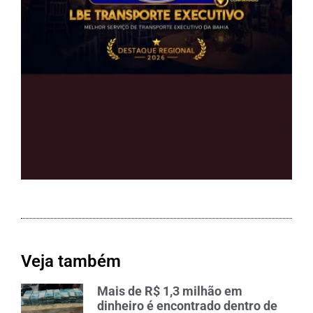
Veja também
Mais de R$ 1,3 milhão em
dinheiro é encontrado dentro de