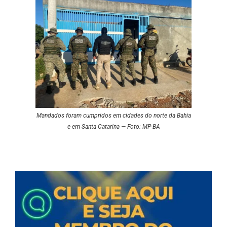
Mandados foram cumpridos em cidades do norte da Bahia
e em Santa Catarina — Foto: MP-BA