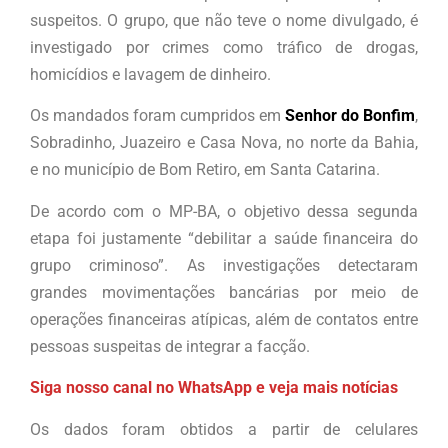
suspeitos. O grupo, que não teve o nome divulgado, é
investigado por crimes como tráfico de drogas,
homicídios e lavagem de dinheiro.
Os mandados foram cumpridos em
Senhor do Bonfim
,
Sobradinho, Juazeiro e Casa Nova, no norte da Bahia,
e no município de Bom Retiro, em Santa Catarina.
De acordo com o MP-BA, o objetivo dessa segunda
etapa foi justamente “debilitar a saúde financeira do
grupo criminoso”. As investigações detectaram
grandes movimentações bancárias por meio de
operações financeiras atípicas, além de contatos entre
pessoas suspeitas de integrar a facção.
Siga nosso canal no WhatsApp e veja mais notícias
Os dados foram obtidos a partir de celulares