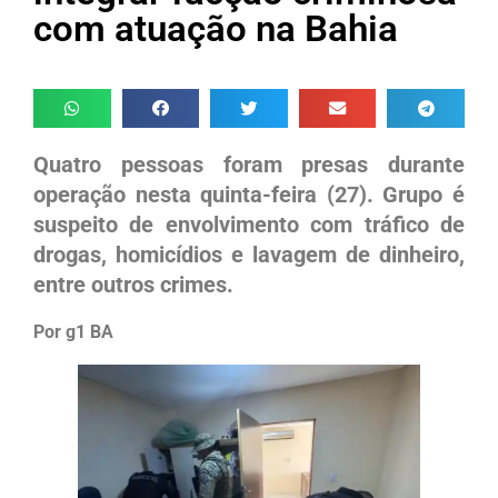
com atuação na Bahia
Quatro pessoas foram presas durante
operação nesta quinta-feira (27). Grupo é
suspeito de envolvimento com tráfico de
drogas, homicídios e lavagem de dinheiro,
entre outros crimes.
Por g1 BA