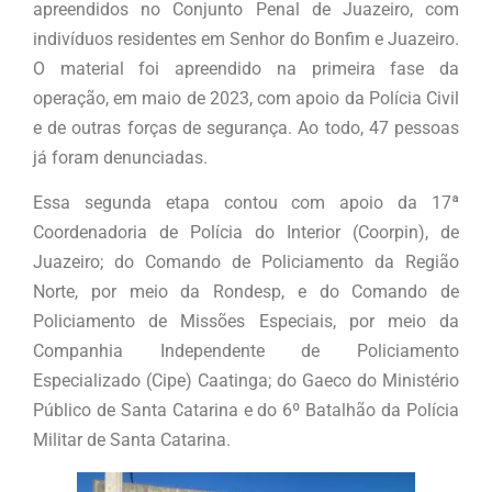
apreendidos no Conjunto Penal de Juazeiro, com
indivíduos residentes em Senhor do Bonfim e Juazeiro.
O material foi apreendido na primeira fase da
operação, em maio de 2023, com apoio da Polícia Civil
e de outras forças de segurança. Ao todo, 47 pessoas
já foram denunciadas.
Essa segunda etapa contou com apoio da 17ª
Coordenadoria de Polícia do Interior (Coorpin), de
Juazeiro; do Comando de Policiamento da Região
Norte, por meio da Rondesp, e do Comando de
Policiamento de Missões Especiais, por meio da
Companhia Independente de Policiamento
Especializado (Cipe) Caatinga; do Gaeco do Ministério
Público de Santa Catarina e do 6º Batalhão da Polícia
Militar de Santa Catarina.