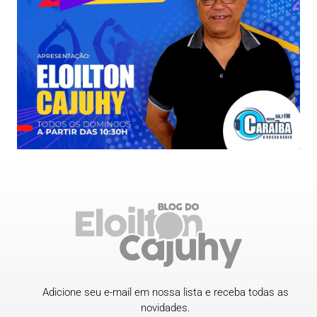
Adicione seu e-mail em nossa lista e receba todas as
novidades.