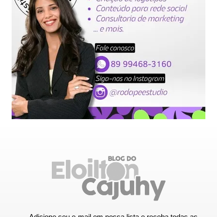
Adicione seu e-mail em nossa lista e receba todas as