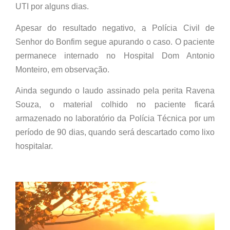
UTI por alguns dias.
Apesar do resultado negativo, a Polícia Civil de
Senhor do Bonfim segue apurando o caso. O paciente
permanece internado no Hospital Dom Antonio
Monteiro, em observação.
Ainda segundo o laudo assinado pela perita Ravena
Souza, o material colhido no paciente ficará
armazenado no laboratório da Polícia Técnica por um
período de 90 dias, quando será descartado como lixo
hospitalar.