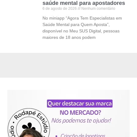
saúde mental para apostadores
6 de agosto de 2026
Nenhum comentário
No miniapp “Agora Tem Especialistas em
Saúde Mental para Quem Aposta”,
disponível no Meu SUS Digital, pessoas
maiores de 18 anos podem