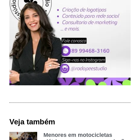
Veja também
Menores em motocicletas