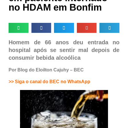
no HDAM em Bonfim
Homem de 66 anos deu entrada no
hospital após se sentir mal depois de
consumir bebida alcoólica
Por Blog do Eloilton Cajuhy – BEC
>> Siga o canal do BEC no WhatsApp