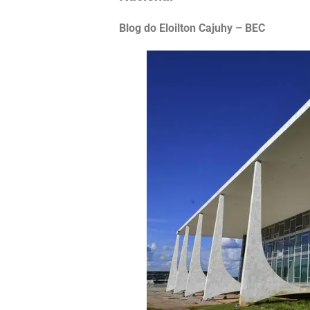
Blog do Eloilton Cajuhy – BEC