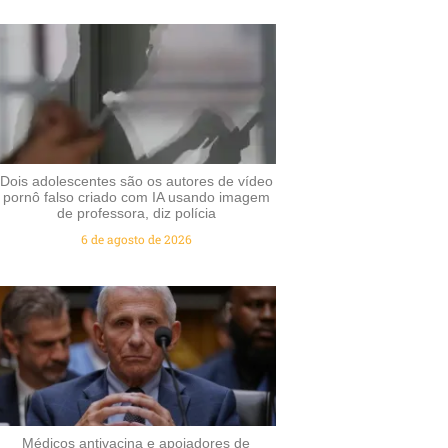
Dois adolescentes são os autores de vídeo
pornô falso criado com IA usando imagem
de professora, diz polícia
6 de agosto de 2026
Médicos antivacina e apoiadores de