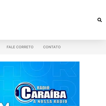
FALE CORRETO
CONTATO