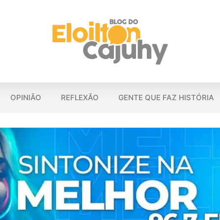
OPINIÃO
REFLEXÃO
GENTE QUE FAZ HISTÓRIA