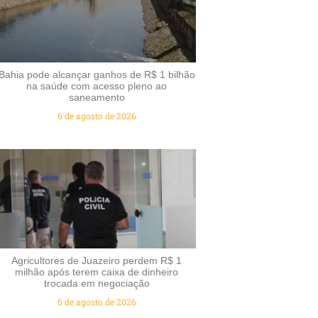
Bahia pode alcançar ganhos de R$ 1 bilhão
na saúde com acesso pleno ao
saneamento
6 de agosto de 2026
Agricultores de Juazeiro perdem R$ 1
milhão após terem caixa de dinheiro
trocada em negociação
6 de agosto de 2026