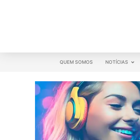
QUEM SOMOS
NOTÍCIAS