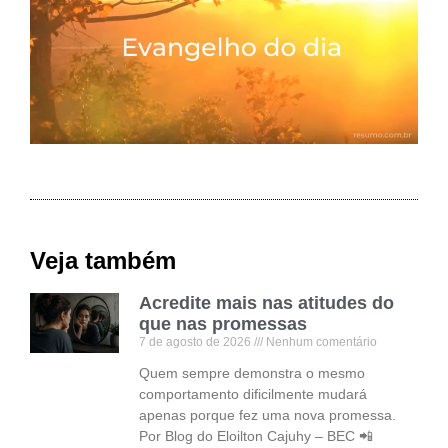
Veja também
Acredite mais nas atitudes do
que nas promessas
7 de agosto de 2026
Nenhum comentário
Quem sempre demonstra o mesmo
comportamento dificilmente mudará
apenas porque fez uma nova promessa.
Por Blog do Eloilton Cajuhy – BEC 📲