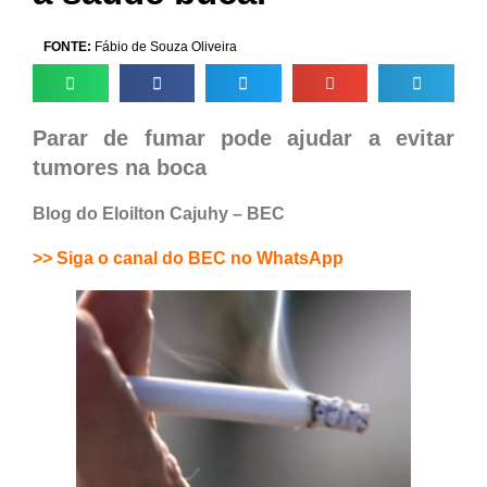
FONTE:
Fábio de Souza Oliveira
Parar de fumar pode ajudar a evitar
tumores na boca
Blog do Eloilton Cajuhy – BEC
>> Siga o canal do BEC no WhatsApp