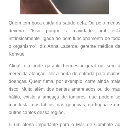
Quem tem boca cuida da saúde dela. Ou pelo menos
deveria. “Isso porque a cavidade oral está
intrinsicamente ligada ao bom funcionamento de todo
o organismo”, diz Anna Lacerda, gerente médica da
Kenvue.
Afinal, ela pode garantir bem-estar geral ou, sem a
merecida atenção, ser a porta de entrada para muitas
doenças. Quem fuma, por exemplo, corre ainda mais
risco. Muito além dos dentes amarelados ou do mau
hálito, existe a ameaça de tumores, que podem se
manifestar nos lábios, nas gengivas, na língua e em
outros cantos dessa região.
É um alerta importante para o Mês de Combate ao