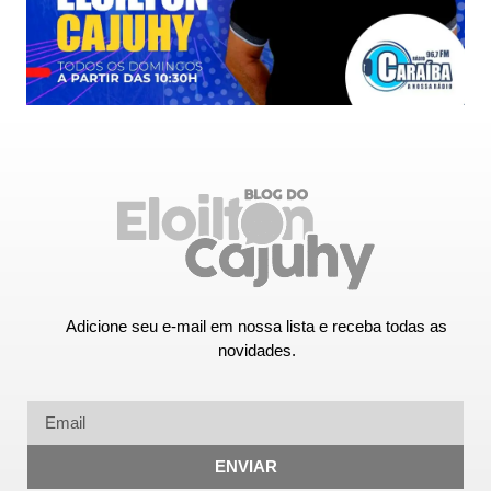
Adicione seu e-mail em nossa lista e receba todas as
novidades.
ENVIAR