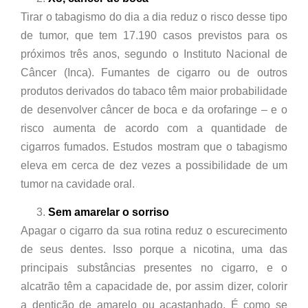
Tirar o tabagismo do dia a dia reduz o risco desse tipo
de tumor, que tem 17.190 casos previstos para os
próximos três anos, segundo o Instituto Nacional de
Câncer (Inca). Fumantes de cigarro ou de outros
produtos derivados do tabaco têm maior probabilidade
de desenvolver câncer de boca e da orofaringe – e o
risco aumenta de acordo com a quantidade de
cigarros fumados. Estudos mostram que o tabagismo
eleva em cerca de dez vezes a possibilidade de um
tumor na cavidade oral.
Sem amarelar o sorriso
Apagar o cigarro da sua rotina reduz o escurecimento
de seus dentes. Isso porque a nicotina, uma das
principais substâncias presentes no cigarro, e o
alcatrão têm a capacidade de, por assim dizer, colorir
a dentição de amarelo ou acastanhado. É como se