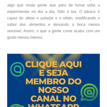
algo que muita gente que para de fumar volta a
experimentar no dia a dia. Não à toa. O tabaco é
capaz de afetar o paladar e o olfato, modificando o
sabor dos alimentos e deixando a boca menos
sensível. Assim, o que a gente come acaba com um
gosto menos intenso.