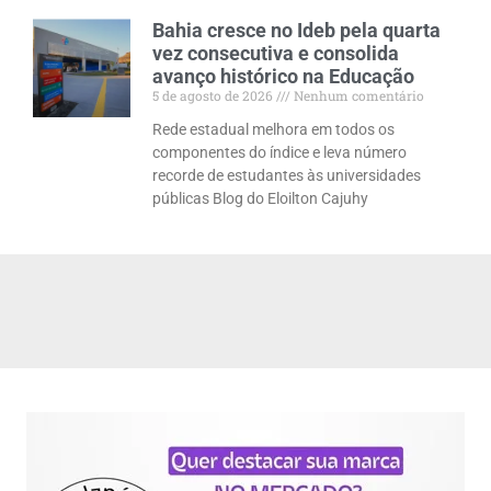
Bahia cresce no Ideb pela quarta
vez consecutiva e consolida
avanço histórico na Educação
5 de agosto de 2026
Nenhum comentário
Rede estadual melhora em todos os
componentes do índice e leva número
recorde de estudantes às universidades
públicas Blog do Eloilton Cajuhy