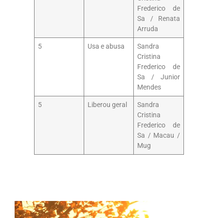
Frederico de
Sa / Renata
Arruda
5
Usa e abusa
Sandra
Cristina
Frederico de
Sa / Junior
Mendes
5
Liberou geral
Sandra
Cristina
Frederico de
Sa / Macau /
Mug