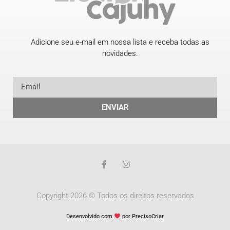
Adicione seu e-mail em nossa lista e receba todas as
novidades.
ENVIAR
Copyright 2026 © Todos os direitos reservados
Desenvolvido com
por PrecisoCriar