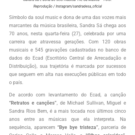
Reprodução / Instagram/sandradesa_oficial
Símbolo da soul music e dona de uma das vozes mais
marcantes da música brasileira, Sandra Sá chega aos
70 anos, nesta quarta-feira (27), celebrada por uma
carreira que atravessa gerações. Com 120 obras
musicais e 545 gravações cadastradas no banco de
dados do Ecad (Escritório Central de Arrecadação e
Distribuição), sua trajetória é marcada por sucessos
que seguem em alta nas execuções públicas em todo
o país.
De acordo com levantamento do Ecad, a canção
“Retratos e canções”
, de Michael Sullivan, Miguel e
Sandra Rios Bem, é a mais tocada nos últimos cinco
anos entre as músicas que ela interpreta. Na
sequência, aparecem
“Bye bye tristeza”
, parceria de