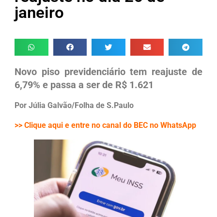
janeiro
Novo piso previdenciário tem reajuste de
6,79% e passa a ser de R$ 1.621
Por Júlia Galvão/Folha de S.Paulo
>> Clique aqui e entre no canal do BEC no WhatsApp