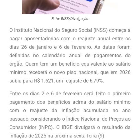
Foto: INSS/Divulgação
O Instituto Nacional do Seguro Social (INSS) começa a
pagar aposentadorias com o reajuste anual entre os
dias 26 de janeiro e 6 de fevereiro. As datas foram
definidas no calendário anual de pagamentos do
órgão. Quem tem um benefício equivalente ao salário
mínimo receberá o novo piso nacional, que em 2026
subiu para R$ 1.621, um reajuste de 6,79%.
Entre os dias 2 e 6 de fevereiro será feito o primeiro
pagamento dos benefícios acima do salário mínimo
com o reajuste da inflação acumulada no ano
passado, considerando o Índice Nacional de Preços ao
Consumidor (INPC). O IBGE divulgará o resultado da
inflação de 2025 na próxima sexta-feira (9).