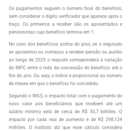
Os pagamentos seguem o número final do benefício,
sem considerar o dígito verificador que aparece após o
traço. Os primeiros a receber são os aposentados e
pensionistas cujo benefício termina em 1.
No caso dos benefícios acima do piso, se o segurado
se aposentou ou começou a receber pensão ou auxílio
ao longo de 2025 o reajuste corresponderá à variação
do INPC entre o mês da concessão do benefício até o
fim do ano. Ou seja, o índice é proporcional ao número
de meses em que o benefício foi concedido.
Segundo o INSS, o impacto total com o pagamento do
novo valor aos beneficiários que recebem até um
salário mínimo será de cerca de R$ 30,7 bilhões. O
impacto por cada real de aumento é de R$ 298,124
milhões. O instituto diz que esse cálculo considera