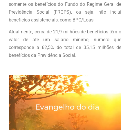
somente os benefícios do Fundo do Regime Geral de
Previdência Social (FRGPS), ou seja, não inclui
benefícios assistenciais, como BPC/Loas.
Atualmente, cerca de 21,9 milhões de benefícios têm o
valor de até um salário mínimo, número que
corresponde a 62,5% do total de 35,15 milhões de
benefícios da Previdência Social.