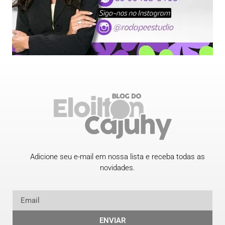
Adicione seu e-mail em nossa lista e receba todas as
novidades.
ENVIAR