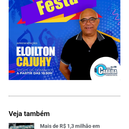
Veja também
Mais de R$ 1,3 milhão em