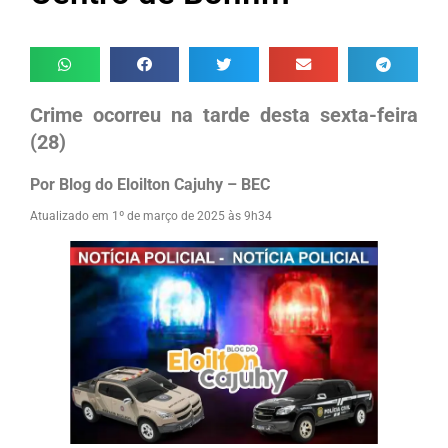
Crime ocorreu na tarde desta sexta-feira
(28)
Por Blog do Eloilton Cajuhy – BEC
Atualizado em 1º de março de 2025 às 9h34