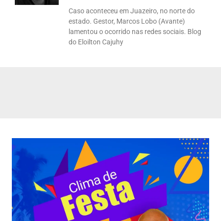
Caso aconteceu em Juazeiro, no norte do
estado. Gestor, Marcos Lobo (Avante)
lamentou o ocorrido nas redes sociais. Blog
do Eloilton Cajuhy