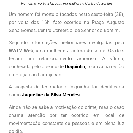
Homem é morto a facadas por mulher no Centro de Bonfim
Um homem foi morto a facadas nesta sexta-feira (28),
por volta das 16h, fato ocorrido na Praça Augusto
Sena Gomes, Centro Comercial de Senhor do Bonfim.
Segundo informações preliminares divulgadas pela
WATV Web
, uma mulher é a autora do crime. Os dois
teriam um relacionamento amoroso. A vítima,
conhecida pelo apelido de
Doquinha
, morava na região
da Praça das Laranjeiras.
A suspeita de ter matado Doquinha foi identificada
como
Jaqueline da Silva Mendes
.
Ainda não se sabe a motivação do crime, mas o caso
chama atenção por ter ocorrido em local de
movimentação constante de pessoas e em plena luz
do dia.