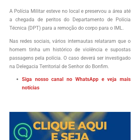
A Polícia Militar esteve no local e preservou a área até
a chegada de peritos do Departamento de Polícia
Técnica (DPT) para a remoção do corpo para o IML.
Nas redes sociais, vários internautas relataram que o
homem tinha um histórico de violência e supostas
passagens pela polícia. O caso deverá ser investigado
na Delegacia Territorial de Senhor do Bonfim.
Siga nosso canal no WhatsApp e veja mais
notícias