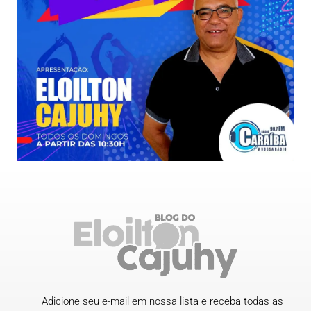
Adicione seu e-mail em nossa lista e receba todas as