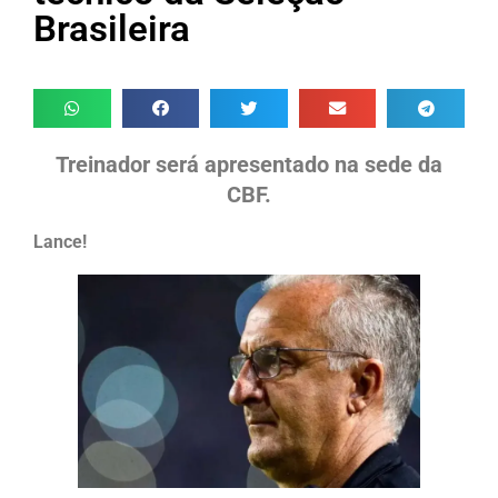
Brasileira
Treinador será apresentado na sede da
CBF.
Lance!