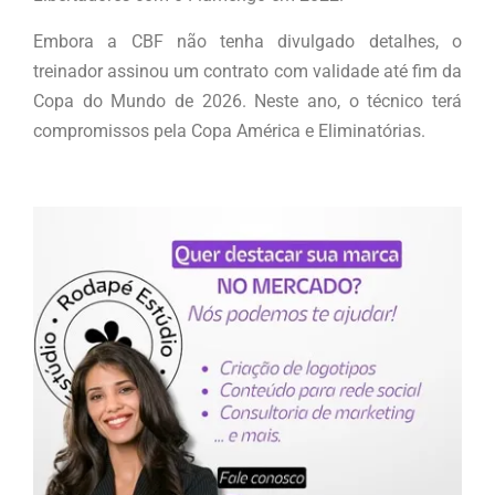
Embora a CBF não tenha divulgado detalhes, o
treinador assinou um contrato com validade até fim da
Copa do Mundo de 2026. Neste ano, o técnico terá
compromissos pela Copa América e Eliminatórias.