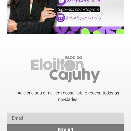
Adicione seu e-mail em nossa lista e receba todas as
novidades.
ENVIAR