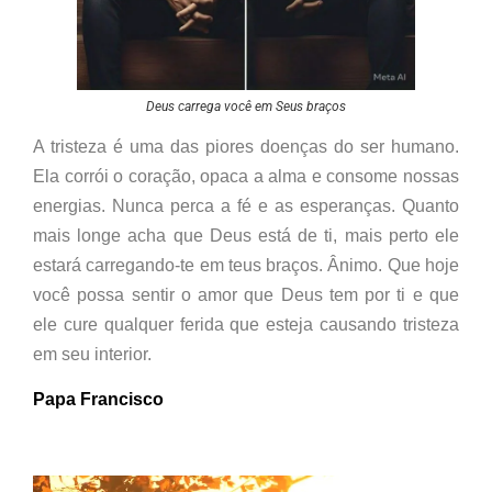
Deus carrega você em Seus braços
A tristeza é uma das piores doenças do ser humano.
Ela corrói o coração, opaca a alma e consome nossas
energias. Nunca perca a fé e as esperanças. Quanto
mais longe acha que Deus está de ti, mais perto ele
estará carregando-te em teus braços. Ânimo. Que hoje
você possa sentir o amor que Deus tem por ti e que
ele cure qualquer ferida que esteja causando tristeza
em seu interior.
Papa Francisco