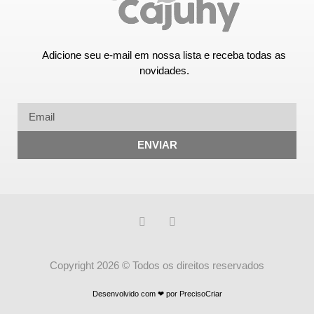
Adicione seu e-mail em nossa lista e receba todas as
novidades.
ENVIAR
Copyright 2026 © Todos os direitos reservados
Desenvolvido com ❤ por PrecisoCriar