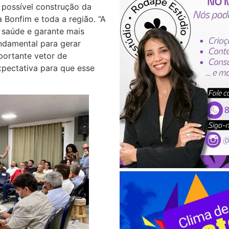
 possível construção da
Bonfim e toda a região. “A
 saúde e garante mais
ndamental para gerar
ortante vetor de
pectativa para que esse