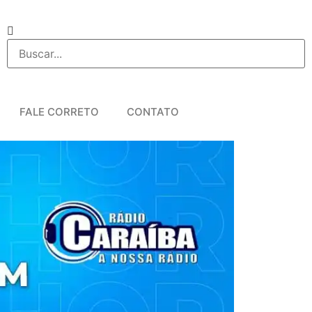
FALE CORRETO
CONTATO