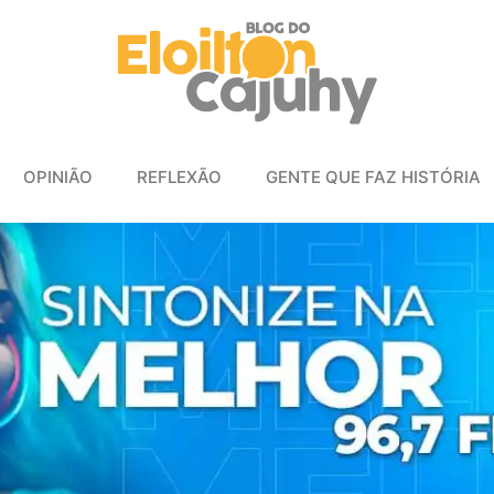
OPINIÃO
REFLEXÃO
GENTE QUE FAZ HISTÓRIA