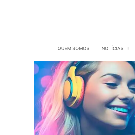
QUEM SOMOS
NOTÍCIAS