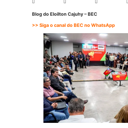
Blog do Eloilton Cajuhy – BEC
>> Siga o canal do BEC no WhatsApp