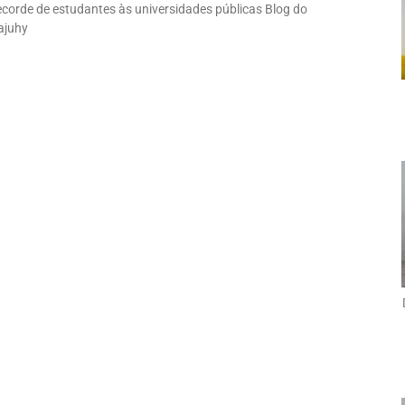
corde de estudantes às universidades públicas Blog do
Cajuhy