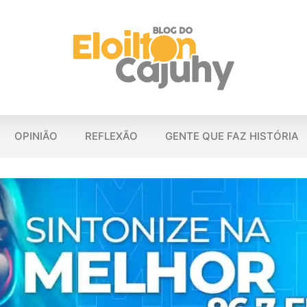
OPINIÃO
REFLEXÃO
GENTE QUE FAZ HISTÓRIA