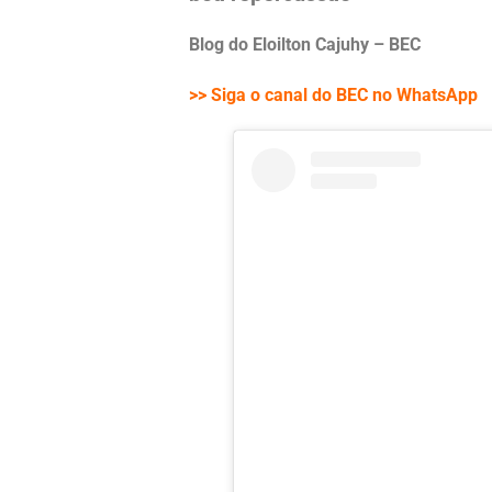
Blog do Eloilton Cajuhy – BEC
>> Siga o canal do BEC no WhatsApp