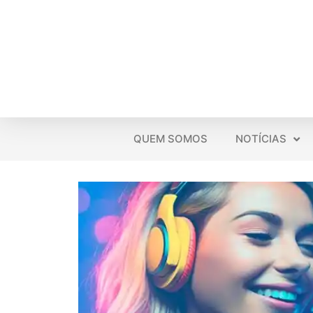
QUEM SOMOS
NOTÍCIAS