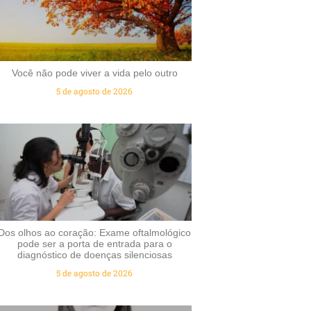
Você não pode viver a vida pelo outro
5 de agosto de 2026
Dos olhos ao coração: Exame oftalmológico
pode ser a porta de entrada para o
diagnóstico de doenças silenciosas
5 de agosto de 2026