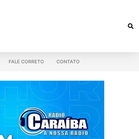
FALE CORRETO
CONTATO