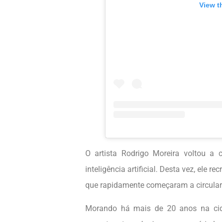
View t
O artista Rodrigo Moreira voltou a
inteligência artificial. Desta vez, ele
que rapidamente começaram a circular 
Morando há mais de 20 anos na cid