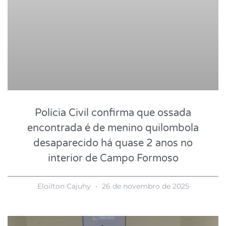
Polícia Civil confirma que ossada
encontrada é de menino quilombola
desaparecido há quase 2 anos no
interior de Campo Formoso
Eloilton Cajuhy
26 de novembro de 2025