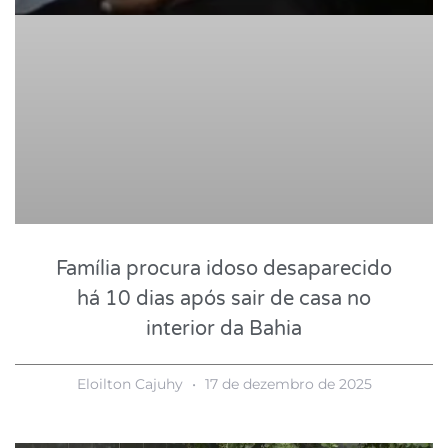
Família procura idoso desaparecido
há 10 dias após sair de casa no
interior da Bahia
Eloilton Cajuhy
17 de dezembro de 2025