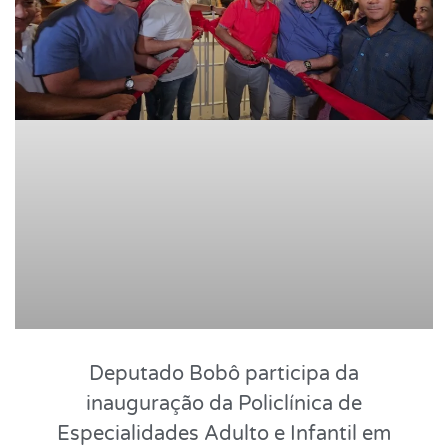
Deputado Bobô participa da
inauguração da Policlínica de
Especialidades Adulto e Infantil em