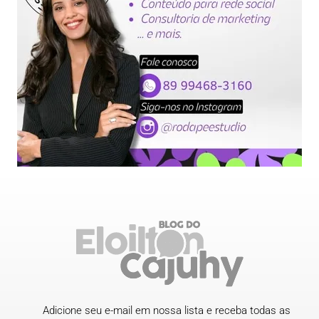
Adicione seu e-mail em nossa lista e receba todas as