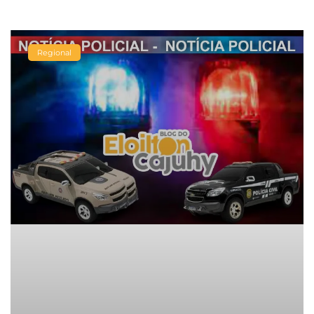
Regional