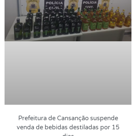
Prefeitura de Cansanção suspende
venda de bebidas destiladas por 15