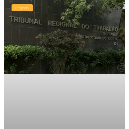
Regional