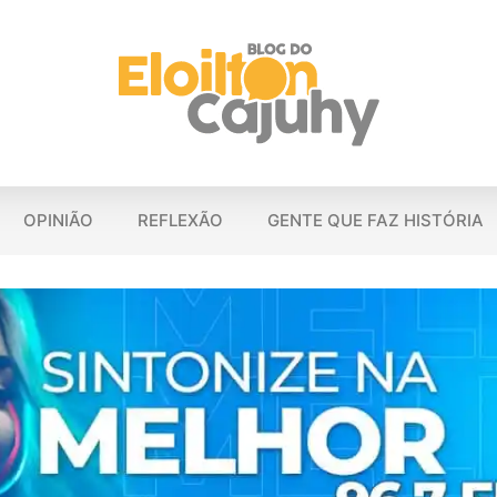
OPINIÃO
REFLEXÃO
GENTE QUE FAZ HISTÓRIA