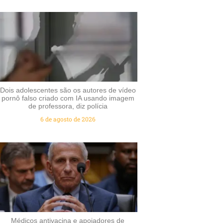
Dois adolescentes são os autores de vídeo
pornô falso criado com IA usando imagem
de professora, diz polícia
6 de agosto de 2026
Médicos antivacina e apoiadores de