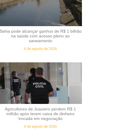
Bahia pode alcançar ganhos de R$ 1 bilhão
na saúde com acesso pleno ao
saneamento
6 de agosto de 2026
Agricultores de Juazeiro perdem R$ 1
milhão após terem caixa de dinheiro
trocada em negociação
6 de agosto de 2026