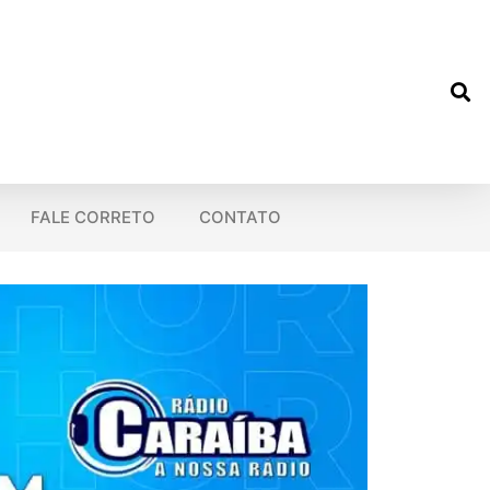
FALE CORRETO
CONTATO