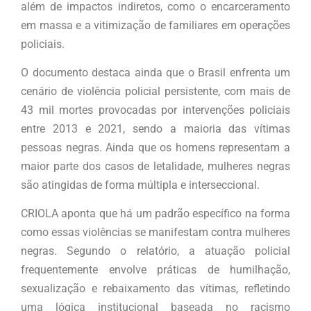
além de impactos indiretos, como o encarceramento
em massa e a vitimização de familiares em operações
policiais.
O documento destaca ainda que o Brasil enfrenta um
cenário de violência policial persistente, com mais de
43 mil mortes provocadas por intervenções policiais
entre 2013 e 2021, sendo a maioria das vítimas
pessoas negras. Ainda que os homens representam a
maior parte dos casos de letalidade, mulheres negras
são atingidas de forma múltipla e interseccional.
CRIOLA aponta que há um padrão específico na forma
como essas violências se manifestam contra mulheres
negras. Segundo o relatório, a atuação policial
frequentemente envolve práticas de humilhação,
sexualização e rebaixamento das vítimas, refletindo
uma lógica institucional baseada no racismo