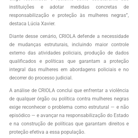
instituições e adotar medidas concretas de
responsabilização e proteção às mulheres negras”,
destaca Lúcia Xavier.
Diante desse cenário, CRIOLA defende a necessidade
de mudanças estruturais, incluindo maior controle
externo das atividades policiais, produção de dados
qualificados e políticas que garantam a proteção
integral das mulheres em abordagens policiais e no
decorrer do processo judicial.
A análise de CRIOLA conclui que enfrentar a violência
de qualquer órgão ou política contra mulheres negras
exige reconhecer o problema como estrutural — e não
episódico — e avançar na responsabilização do Estado
e na construção de políticas que garantam direitos e
proteção efetiva a essa população.