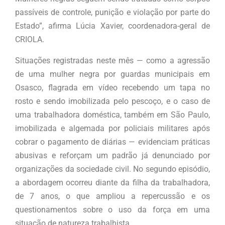
passíveis de controle, punição e violação por parte do
Estado”, afirma Lúcia Xavier, coordenadora-geral de
CRIOLA.
Situações registradas neste mês — como a agressão
de uma mulher negra por guardas municipais em
Osasco, flagrada em vídeo recebendo um tapa no
rosto e sendo imobilizada pelo pescoço, e o caso de
uma trabalhadora doméstica, também em São Paulo,
imobilizada e algemada por policiais militares após
cobrar o pagamento de diárias — evidenciam práticas
abusivas e reforçam um padrão já denunciado por
organizações da sociedade civil. No segundo episódio,
a abordagem ocorreu diante da filha da trabalhadora,
de 7 anos, o que ampliou a repercussão e os
questionamentos sobre o uso da força em uma
situação de natureza trabalhista.