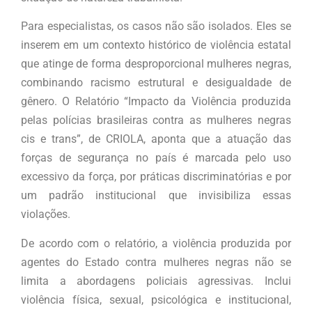
Para especialistas, os casos não são isolados. Eles se
inserem em um contexto histórico de violência estatal
que atinge de forma desproporcional mulheres negras,
combinando racismo estrutural e desigualdade de
gênero. O Relatório “Impacto da Violência produzida
pelas polícias brasileiras contra as mulheres negras
cis e trans”, de CRIOLA, aponta que a atuação das
forças de segurança no país é marcada pelo uso
excessivo da força, por práticas discriminatórias e por
um padrão institucional que invisibiliza essas
violações.
De acordo com o relatório, a violência produzida por
agentes do Estado contra mulheres negras não se
limita a abordagens policiais agressivas. Inclui
violência física, sexual, psicológica e institucional,