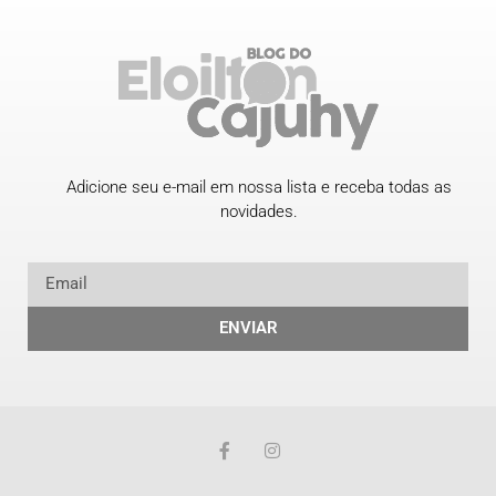
Adicione seu e-mail em nossa lista e receba todas as
novidades.
ENVIAR