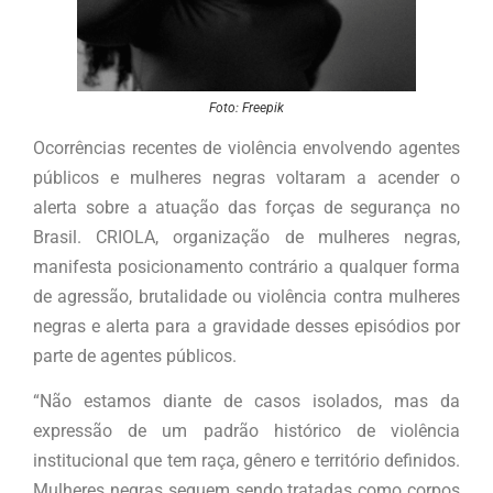
Foto: Freepik
Ocorrências recentes de violência envolvendo agentes
públicos e mulheres negras voltaram a acender o
alerta sobre a atuação das forças de segurança no
Brasil. CRIOLA, organização de mulheres negras,
manifesta posicionamento contrário a qualquer forma
de agressão, brutalidade ou violência contra mulheres
negras e alerta para a gravidade desses episódios por
parte de agentes públicos.
“Não estamos diante de casos isolados, mas da
expressão de um padrão histórico de violência
institucional que tem raça, gênero e território definidos.
Mulheres negras seguem sendo tratadas como corpos