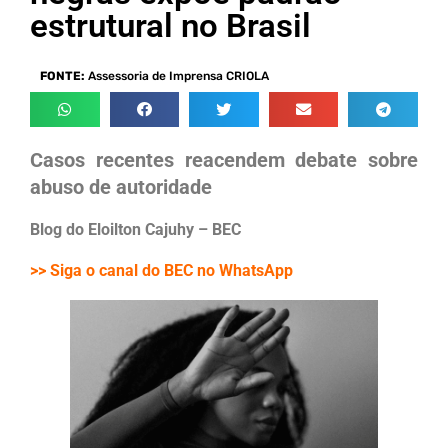
estrutural no Brasil
FONTE:
Assessoria de Imprensa CRIOLA
Casos recentes reacendem debate sobre
abuso de autoridade
Blog do Eloilton Cajuhy – BEC
>> Siga o canal do BEC no WhatsApp