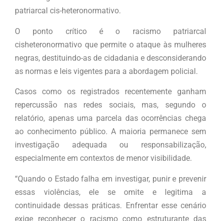
patriarcal cis-heteronormativo.
O ponto crítico é o racismo patriarcal
cisheteronormativo que permite o ataque às mulheres
negras, destituindo-as de cidadania e desconsiderando
as normas e leis vigentes para a abordagem policial.
Casos como os registrados recentemente ganham
repercussão nas redes sociais, mas, segundo o
relatório, apenas uma parcela das ocorrências chega
ao conhecimento público. A maioria permanece sem
investigação adequada ou responsabilização,
especialmente em contextos de menor visibilidade.
“Quando o Estado falha em investigar, punir e prevenir
essas violências, ele se omite e legitima a
continuidade dessas práticas. Enfrentar esse cenário
exige reconhecer o racismo como estruturante das