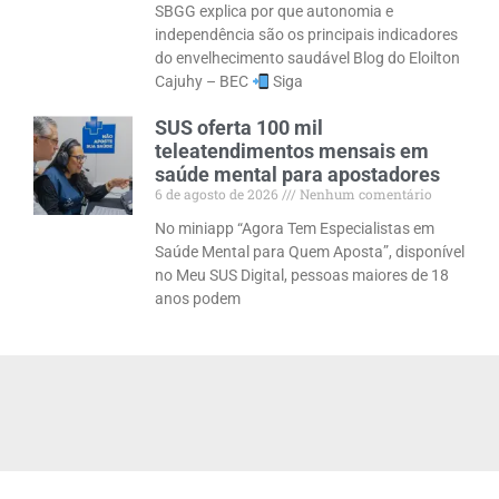
SBGG explica por que autonomia e
independência são os principais indicadores
do envelhecimento saudável Blog do Eloilton
Cajuhy – BEC
Siga
SUS oferta 100 mil
teleatendimentos mensais em
saúde mental para apostadores
6 de agosto de 2026
Nenhum comentário
No miniapp “Agora Tem Especialistas em
Saúde Mental para Quem Aposta”, disponível
no Meu SUS Digital, pessoas maiores de 18
anos podem