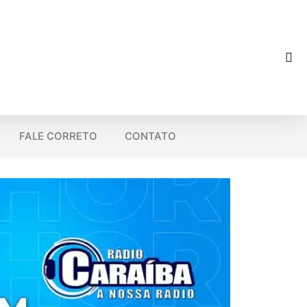
FALE CORRETO
CONTATO