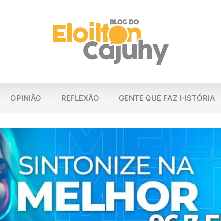
OPINIÃO
REFLEXÃO
GENTE QUE FAZ HISTÓRIA