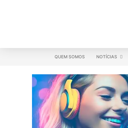
QUEM SOMOS
NOTÍCIAS