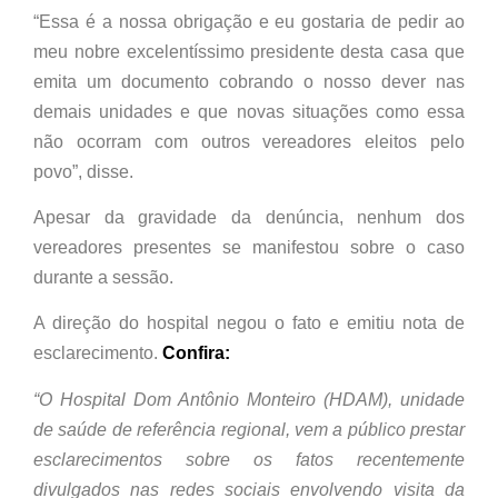
“Essa é a nossa obrigação e eu gostaria de pedir ao
meu nobre excelentíssimo presidente desta casa que
emita um documento cobrando o nosso dever nas
demais unidades e que novas situações como essa
não ocorram com outros vereadores eleitos pelo
povo”, disse.
Apesar da gravidade da denúncia, nenhum dos
vereadores presentes se manifestou sobre o caso
durante a sessão.
A direção do hospital negou o fato e emitiu nota de
esclarecimento.
Confira:
“O Hospital Dom Antônio Monteiro (HDAM), unidade
de saúde de referência regional, vem a público prestar
esclarecimentos sobre os fatos recentemente
divulgados nas redes sociais envolvendo visita da