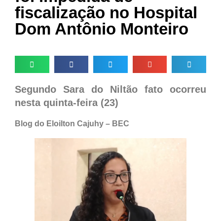
fiscalização no Hospital
Dom Antônio Monteiro
Segundo Sara do Niltão fato ocorreu
nesta quinta-feira (23)
Blog do Eloilton Cajuhy – BEC