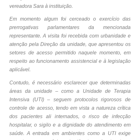
vereadora Sara à instituição.
Em momento algum foi cerceado o exercício das
prerrogativas parlamentares da mencionada
representante. A visita foi recebida com urbanidade e
atenção pela Direção da unidade, que apresentou os
setores de acesso permitido naquele momento, em
respeito ao funcionamento assistencial e à legislação
aplicável.
Contudo, é necessário esclarecer que determinadas
áreas da unidade – como a Unidade de Terapia
Intensiva (UTI) – seguem protocolos rigorosos de
controle de acesso, tendo em vista a natureza crítica
dos pacientes ali internados, o risco de infecção
hospitalar, o sigilo e a dignidade do atendimento em
saúde. A entrada em ambientes como a UTI exige