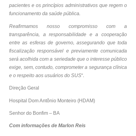
pacientes e os princípios administrativos que regem o
funcionamento da saúde pública.
Reafirmamos nosso compromisso com a
transparência, a responsabilidade e a cooperação
entre as esferas de governo, assegurando que toda
fiscalização responsável e previamente comunicada
será acolhida com a seriedade que o interesse público
exige, sem, contudo, comprometer a segurança clínica
e o respeito aos usuários do SUS
“.
Direção Geral
Hospital Dom Antônio Monteiro (HDAM)
Senhor do Bonfim – BA
Com informações de Marlon Reis