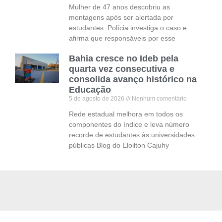
Mulher de 47 anos descobriu as
montagens após ser alertada por
estudantes. Polícia investiga o caso e
afirma que responsáveis por esse
Bahia cresce no Ideb pela
quarta vez consecutiva e
consolida avanço histórico na
Educação
5 de agosto de 2026
Nenhum comentário
Rede estadual melhora em todos os
componentes do índice e leva número
recorde de estudantes às universidades
públicas Blog do Eloilton Cajuhy