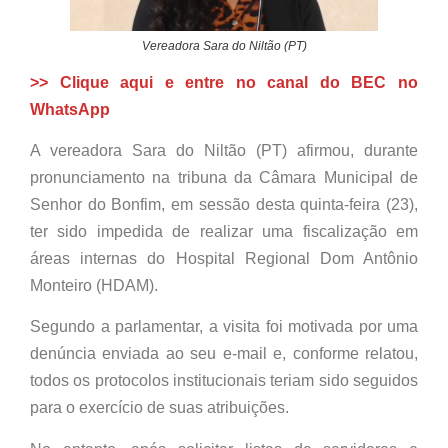
Vereadora Sara do Niltão (PT)
>> Clique aqui e entre no canal do BEC no
WhatsApp
A vereadora Sara do Niltão (PT) afirmou, durante
pronunciamento na tribuna da Câmara Municipal de
Senhor do Bonfim, em sessão desta quinta-feira (23),
ter sido impedida de realizar uma fiscalização em
áreas internas do Hospital Regional Dom Antônio
Monteiro (HDAM).
Segundo a parlamentar, a visita foi motivada por uma
denúncia enviada ao seu e-mail e, conforme relatou,
todos os protocolos institucionais teriam sido seguidos
para o exercício de suas atribuições.