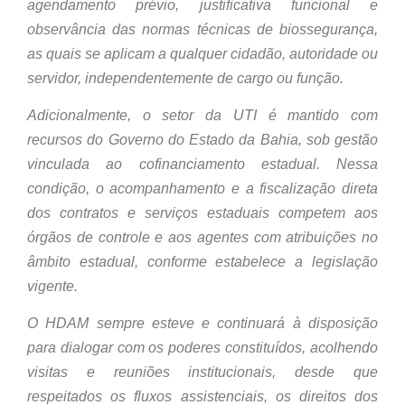
agendamento prévio, justificativa funcional e
observância das normas técnicas de biossegurança,
as quais se aplicam a qualquer cidadão, autoridade ou
servidor, independentemente de cargo ou função.
Adicionalmente, o setor da UTI é mantido com
recursos do Governo do Estado da Bahia, sob gestão
vinculada ao cofinanciamento estadual. Nessa
condição, o acompanhamento e a fiscalização direta
dos contratos e serviços estaduais competem aos
órgãos de controle e aos agentes com atribuições no
âmbito estadual, conforme estabelece a legislação
vigente.
O HDAM sempre esteve e continuará à disposição
para dialogar com os poderes constituídos, acolhendo
visitas e reuniões institucionais, desde que
respeitados os fluxos assistenciais, os direitos dos