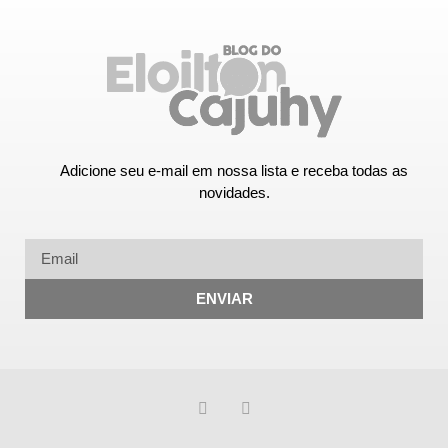
Adicione seu e-mail em nossa lista e receba todas as
novidades.
ENVIAR