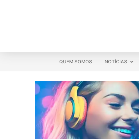
QUEM SOMOS
NOTÍCIAS