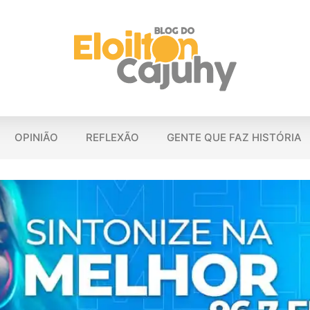
OPINIÃO
REFLEXÃO
GENTE QUE FAZ HISTÓRIA