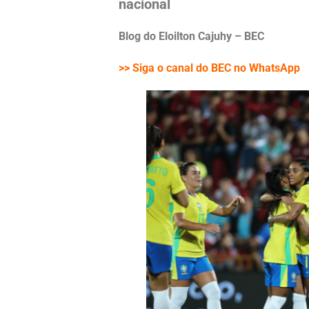
nacional
Blog do Eloilton Cajuhy – BEC
>> Siga o canal do BEC no WhatsApp