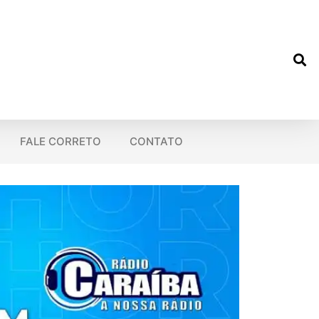
FALE CORRETO
CONTATO