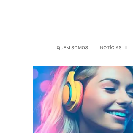
QUEM SOMOS
NOTÍCIAS