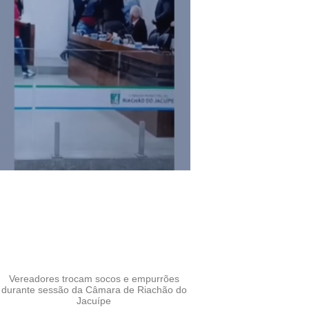
Vereadores trocam socos e empurrões
durante sessão da Câmara de Riachão do
Jacuípe