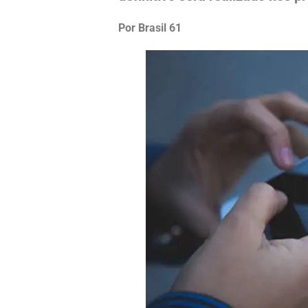
Por Brasil 61