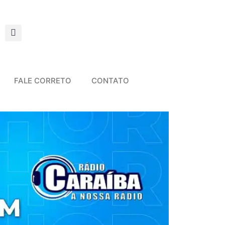
FALE CORRETO
CONTATO