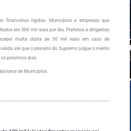
 financeiras rígidas. Municípios e empresas que
dos em 500 mil reais por dia. Prefeitos e dirigentes
ceber multa diária de 50 mil reais em caso de
álida até que o plenário do Supremo julgue o mérito
 os próximos dias.
acional de Municípios.