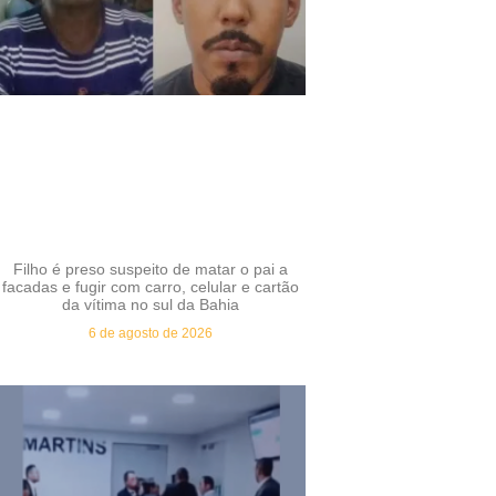
Filho é preso suspeito de matar o pai a
facadas e fugir com carro, celular e cartão
da vítima no sul da Bahia
6 de agosto de 2026