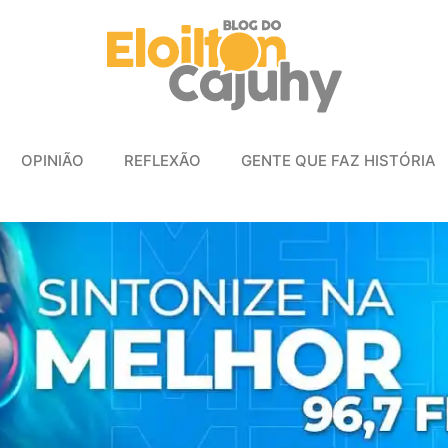
OPINIÃO
REFLEXÃO
GENTE QUE FAZ HISTÓRIA