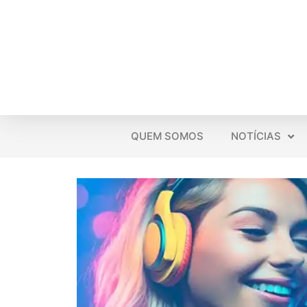
QUEM SOMOS
NOTÍCIAS