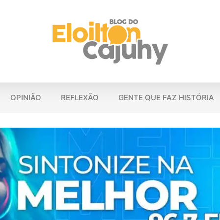
OPINIÃO
REFLEXÃO
GENTE QUE FAZ HISTÓRIA