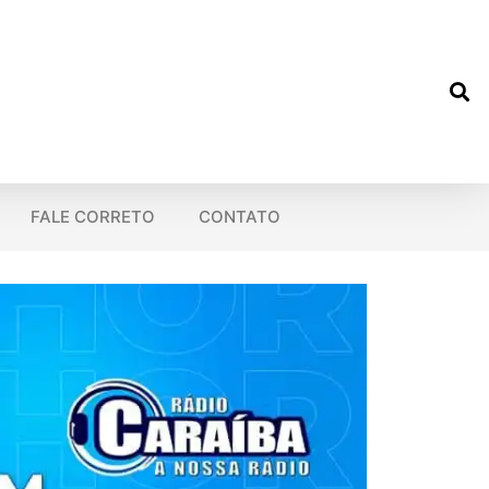
FALE CORRETO
CONTATO