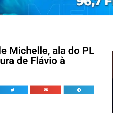
 Michelle, ala do PL
ura de Flávio à