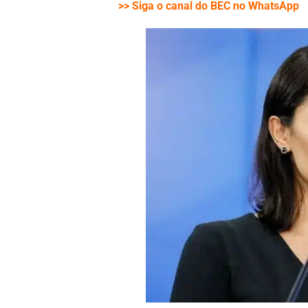
>> Siga o canal do BEC no WhatsApp