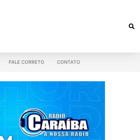
FALE CORRETO
CONTATO