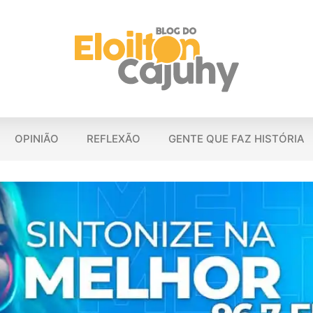
OPINIÃO
REFLEXÃO
GENTE QUE FAZ HISTÓRIA