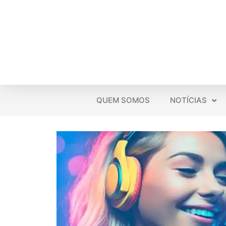
QUEM SOMOS
NOTÍCIAS