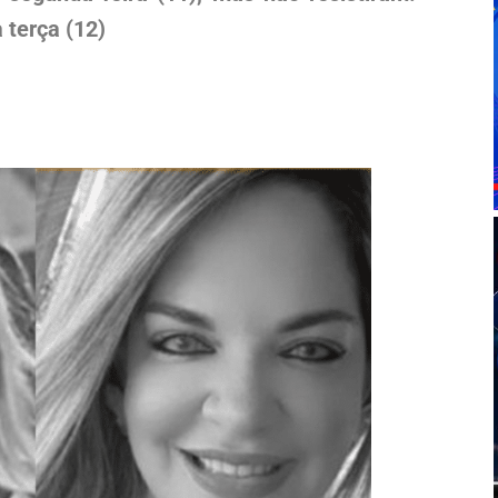
 terça (12)