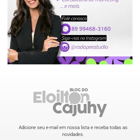
Adicione seu e-mail em nossa lista e receba todas as
novidades.