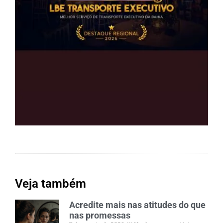
Veja também
Acredite mais nas atitudes do que
nas promessas