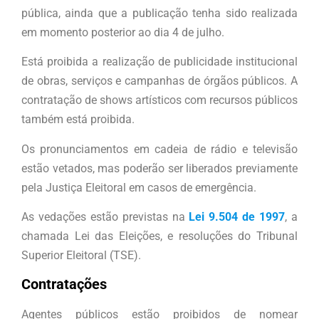
pública, ainda que a publicação tenha sido realizada
em momento posterior ao dia 4 de julho.
Está proibida a realização de publicidade institucional
de obras, serviços e campanhas de órgãos públicos. A
contratação de shows artísticos com recursos públicos
também está proibida.
Os pronunciamentos em cadeia de rádio e televisão
estão vetados, mas poderão ser liberados previamente
pela Justiça Eleitoral em casos de emergência.
As vedações estão previstas na
Lei 9.504 de 1997
, a
chamada Lei das Eleições, e resoluções do Tribunal
Superior Eleitoral (TSE).
Contratações
Agentes públicos estão proibidos de nomear