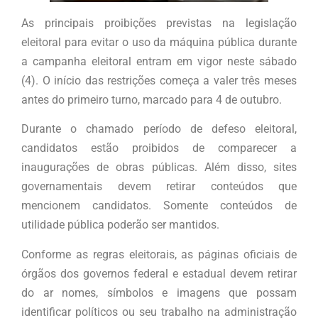
As principais proibições previstas na legislação
eleitoral para evitar o uso da máquina pública durante
a campanha eleitoral entram em vigor neste sábado
(4). O início das restrições começa a valer três meses
antes do primeiro turno, marcado para 4 de outubro.
Durante o chamado período de defeso eleitoral,
candidatos estão proibidos de comparecer a
inaugurações de obras públicas. Além disso, sites
governamentais devem retirar conteúdos que
mencionem candidatos. Somente conteúdos de
utilidade pública poderão ser mantidos.
Conforme as regras eleitorais, as páginas oficiais de
órgãos dos governos federal e estadual devem retirar
do ar nomes, símbolos e imagens que possam
identificar políticos ou seu trabalho na administração