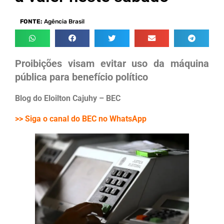
FONTE:
Agência Brasil
Proibições visam evitar uso da máquina
pública para benefício político
Blog do Eloilton Cajuhy – BEC
>> Siga o canal do BEC no WhatsApp