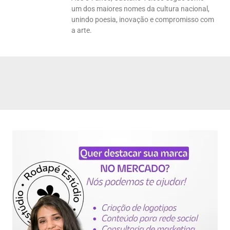
um dos maiores nomes da cultura nacional,
unindo poesia, inovação e compromisso com
a arte.