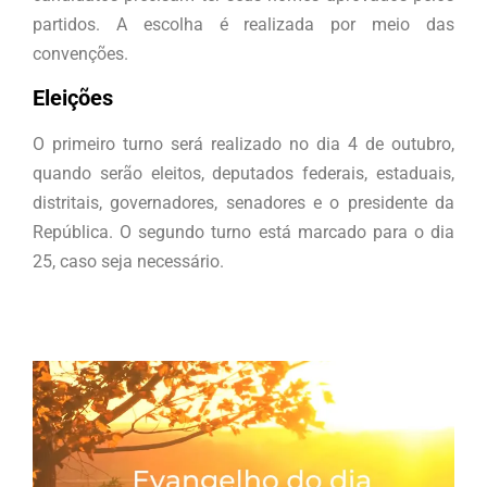
partidos. A escolha é realizada por meio das
convenções.
Eleições
O primeiro turno será realizado no dia 4 de outubro,
quando serão eleitos, deputados federais, estaduais,
distritais, governadores, senadores e o presidente da
República. O segundo turno está marcado para o dia
25, caso seja necessário.