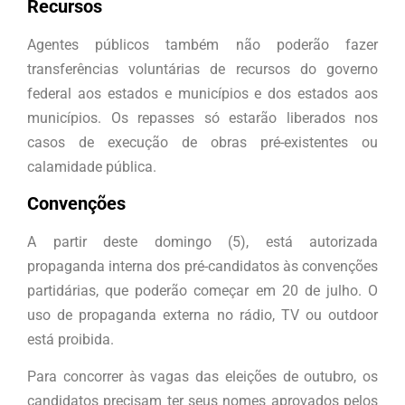
Recursos
Agentes públicos também não poderão fazer
transferências voluntárias de recursos do governo
federal aos estados e municípios e dos estados aos
municípios. Os repasses só estarão liberados nos
casos de execução de obras pré-existentes ou
calamidade pública.
Convenções
A partir deste domingo (5), está autorizada
propaganda interna dos pré-candidatos às convenções
partidárias, que poderão começar em 20 de julho. O
uso de propaganda externa no rádio, TV ou outdoor
está proibida.
Para concorrer às vagas das eleições de outubro, os
candidatos precisam ter seus nomes aprovados pelos