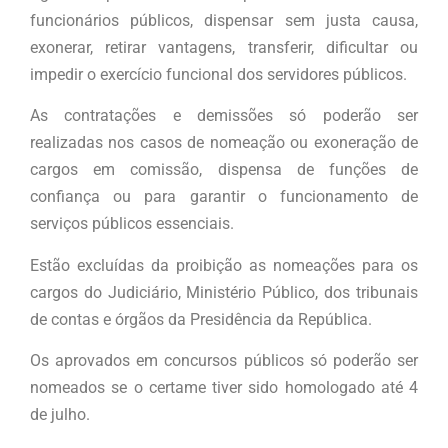
funcionários públicos, dispensar sem justa causa,
exonerar, retirar vantagens, transferir, dificultar ou
impedir o exercício funcional dos servidores públicos.
As contratações e demissões só poderão ser
realizadas nos casos de nomeação ou exoneração de
cargos em comissão, dispensa de funções de
confiança ou para garantir o funcionamento de
serviços públicos essenciais.
Estão excluídas da proibição as nomeações para os
cargos do Judiciário, Ministério Público, dos tribunais
de contas e órgãos da Presidência da República.
Os aprovados em concursos públicos só poderão ser
nomeados se o certame tiver sido homologado até 4
de julho.