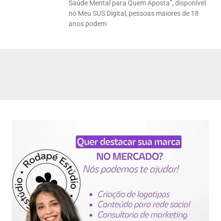
Saúde Mental para Quem Aposta”, disponível
no Meu SUS Digital, pessoas maiores de 18
anos podem