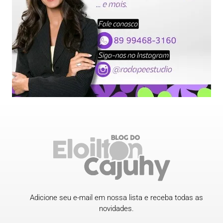
Adicione seu e-mail em nossa lista e receba todas as
novidades.