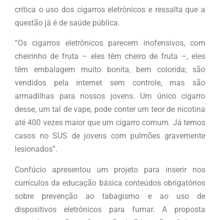
critica o uso dos cigarros eletrônicos e ressalta que a
questão já é de saúde pública.
“Os cigarros eletrônicos parecem inofensivos, com
cheirinho de fruta – eles têm cheiro de fruta –, eles
têm embalagem muito bonita, bem colorida; são
vendidos pela internet sem controle, mas são
armadilhas para nossos jovens. Um único cigarro
desse, um tal de vape, pode conter um teor de nicotina
até 400 vezes maior que um cigarro comum. Já temos
casos no SUS de jovens com pulmões gravemente
lesionados”.
Confúcio apresentou um projeto para inserir nos
currículos da educação básica conteúdos obrigatórios
sobre prevenção ao tabagismo e ao uso de
dispositivos eletrônicos para fumar. A proposta