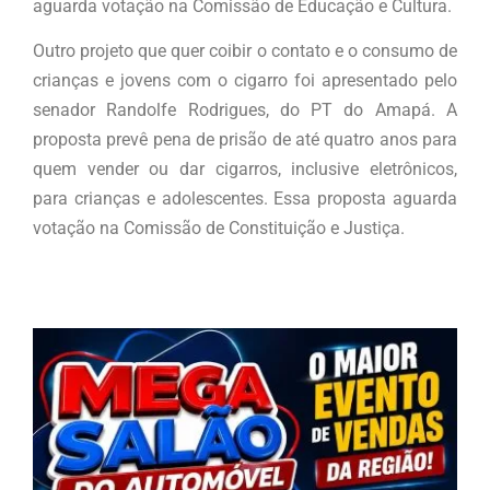
aguarda votação na Comissão de Educação e Cultura.
Outro projeto que quer coibir o contato e o consumo de
crianças e jovens com o cigarro foi apresentado pelo
senador Randolfe Rodrigues, do PT do Amapá. A
proposta prevê pena de prisão de até quatro anos para
quem vender ou dar cigarros, inclusive eletrônicos,
para crianças e adolescentes. Essa proposta aguarda
votação na Comissão de Constituição e Justiça.