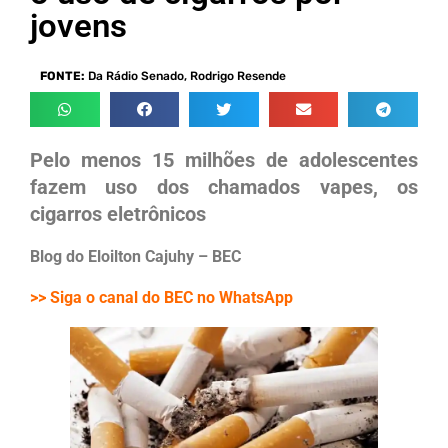
jovens
FONTE:
Da Rádio Senado, Rodrigo Resende
Pelo menos 15 milhões de adolescentes
fazem uso dos chamados vapes, os
cigarros eletrônicos
Blog do Eloilton Cajuhy – BEC
>> Siga o canal do BEC no WhatsApp