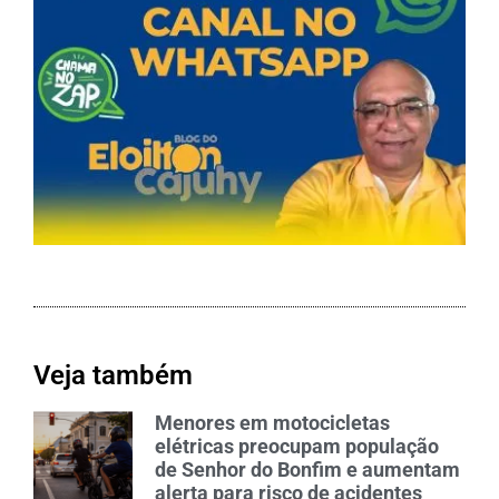
Veja também
Menores em motocicletas
elétricas preocupam população
de Senhor do Bonfim e aumentam
alerta para risco de acidentes