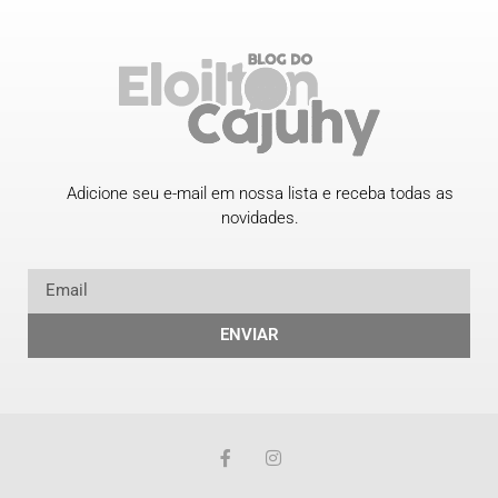
Adicione seu e-mail em nossa lista e receba todas as
novidades.
ENVIAR