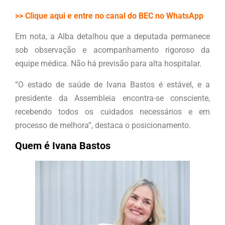
>> Clique aqui e entre no canal do BEC no WhatsApp
Em nota, a Alba detalhou que a deputada permanece
sob observação e acompanhamento rigoroso da
equipe médica. Não há previsão para alta hospitalar.
“O estado de saúde de Ivana Bastos é estável, e a
presidente da Assembleia encontra-se consciente,
recebendo todos os cuidados necessários e em
processo de melhora”, destaca o posicionamento.
Quem é Ivana Bastos