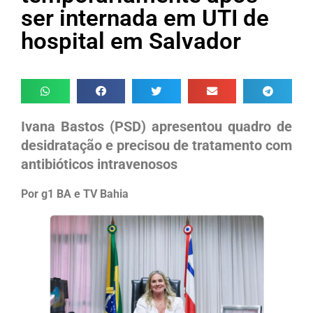
ser internada em UTI de
hospital em Salvador
Ivana Bastos (PSD) apresentou quadro de
desidratação e precisou de tratamento com
antibióticos intravenosos
Por g1 BA e TV Bahia