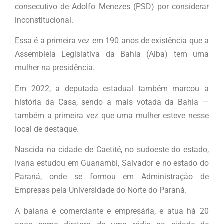
consecutivo de Adolfo Menezes (PSD) por considerar
inconstitucional.
Essa é a primeira vez em 190 anos de existência que a
Assembleia Legislativa da Bahia (Alba) tem uma
mulher na presidência.
Em 2022, a deputada estadual também marcou a
história da Casa, sendo a mais votada da Bahia —
também a primeira vez que uma mulher esteve nesse
local de destaque.
Nascida na cidade de Caetité, no sudoeste do estado,
Ivana estudou em Guanambi, Salvador e no estado do
Paraná, onde se formou em Administração de
Empresas pela Universidade do Norte do Paraná.
A baiana é comerciante e empresária, e atua há 20