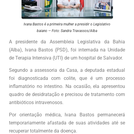
Ivana Bastos é a primeira mulher a presidir o Legislativo
baiano — Foto: Sandra Travassos/Alba
A presidente da Assembleia Legislativa da Bahia
(Alba), Ivana Bastos (PSD), foi internada na Unidade
de Terapia Intensiva (UTI) de um hospital de Salvador.
Segundo a assessoria da Casa, a deputada estadual
foi diagnosticada com colite, que é um processo
inflamatório no intestino. Na ocasião, ela apresentou
quadro de desidratação e precisou de tratamento com
antibióticos intravenosos.
Por orientação médica, Ivana Bastos permanecerá
temporariamente afastada de suas atividades até se
recuperar totalmente da doença.