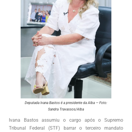
Deputada Ivana Bastos é a presidente da Alba — Foto:
Sandra Travassos/Alba
Ivana Bastos assumiu o cargo após o Supremo
Tribunal Federal (STF) barrar o terceiro mandato