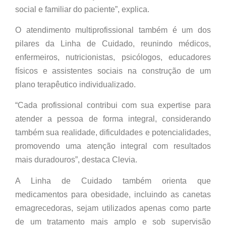
social e familiar do paciente”, explica.
O atendimento multiprofissional também é um dos
pilares da Linha de Cuidado, reunindo médicos,
enfermeiros, nutricionistas, psicólogos, educadores
físicos e assistentes sociais na construção de um
plano terapêutico individualizado.
“Cada profissional contribui com sua expertise para
atender a pessoa de forma integral, considerando
também sua realidade, dificuldades e potencialidades,
promovendo uma atenção integral com resultados
mais duradouros”, destaca Clevia.
A Linha de Cuidado também orienta que
medicamentos para obesidade, incluindo as canetas
emagrecedoras, sejam utilizados apenas como parte
de um tratamento mais amplo e sob supervisão