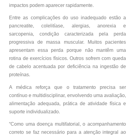
impactos podem aparecer rapidamente.
Entre as complicações do uso inadequado estão a
pancreatite, colelitíase, alergias, anorexia e
sarcopenia, condição caracterizada pela perda
progressiva de massa muscular. Muitos pacientes
apresentam essa perda porque não mantêm uma
rotina de exercícios físicos. Outros sofrem com queda
de cabelo acentuada por deficiência na ingestão de
proteínas.
A médica reforça que o tratamento precisa ser
contínuo e multidisciplinar, envolvendo uma avaliação,
alimentação adequada, prática de atividade física e
suporte individualizado.
“Como uma doença multifatorial, o acompanhamento
correto se faz necessário para a atenção integral ao