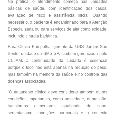
Na prática, o atendimento começa nas unidades
básicas de saúde, com identificação dos casos,
avaliação de risco e assistência inicial. Quando
necessário, o paciente é encaminhado para a Atenção
Especializada ou para serviços de alta complexidade,
incluindo cirurgia bariátrica.
Para Clevia Pampolha, gerente da UBS Jardim São
Bento, unidade da SMS-SP, também gerenciada pelo
CEJAM, a continuidade do cuidado é essencial
porque o foco não está apenas na redução do peso,
mas também na melhora da saúde e no controle das
doenças associadas.
“O tratamento clínico deve considerar também outras
condições importantes, como ansiedade, depressão,
transtornos alimentares, qualidade do sono,
sedentarismo, condições hormonais e o contexto