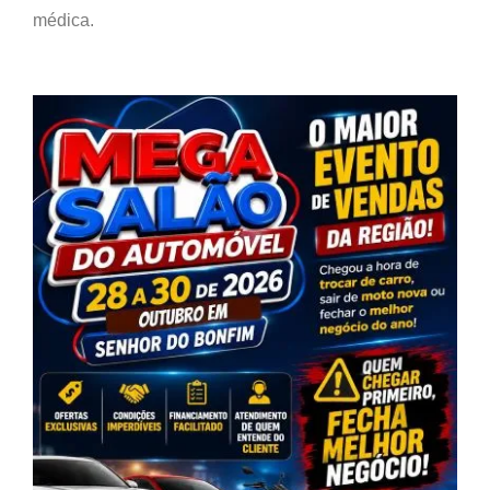
médica.