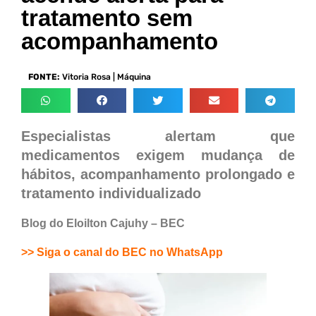
tratamento sem
acompanhamento
FONTE:
Vitoria Rosa | Máquina
Especialistas alertam que
medicamentos exigem mudança de
hábitos, acompanhamento prolongado e
tratamento individualizado
Blog do Eloilton Cajuhy – BEC
>> Siga o canal do BEC no WhatsApp