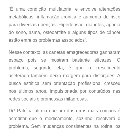
“É uma condição multifatorial e envolve alterações
metabólicas, inflamação crônica e aumento do risco
para diversas doenças. Hipertensão, diabetes, apneia
do sono, asma, osteoartrite e alguns tipos de câncer
estão entre os problemas associados”.
Nesse contexto, as canetas emagrecedoras ganharam
espaço pois se mostram bastante eficazes. O
problema, segundo ela, é que o crescimento
acelerado também deixa margem para distorções. A
busca estética sem orientação profissional cresceu
nos últimos anos, impulsionada por conteúdos nas
redes sociais e promessas milagrosas.
Drª Patrícia afirma que um dos erros mais comuns é
acreditar que o medicamento, sozinho, resolverá o
problema. Sem mudanças consistentes na rotina, os