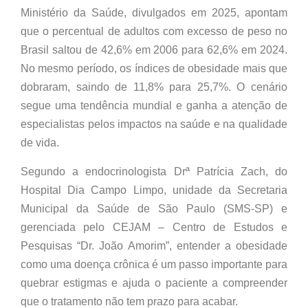
Ministério da Saúde, divulgados em 2025, apontam
que o percentual de adultos com excesso de peso no
Brasil saltou de 42,6% em 2006 para 62,6% em 2024.
No mesmo período, os índices de obesidade mais que
dobraram, saindo de 11,8% para 25,7%. O cenário
segue uma tendência mundial e ganha a atenção de
especialistas pelos impactos na saúde e na qualidade
de vida.
Segundo a endocrinologista Drª Patrícia Zach, do
Hospital Dia Campo Limpo, unidade da Secretaria
Municipal da Saúde de São Paulo (SMS-SP) e
gerenciada pelo CEJAM – Centro de Estudos e
Pesquisas “Dr. João Amorim”, entender a obesidade
como uma doença crônica é um passo importante para
quebrar estigmas e ajuda o paciente a compreender
que o tratamento não tem prazo para acabar.