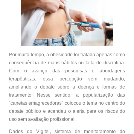
Por muito tempo, a obesidade foi tratada apenas como
consequência de maus hábitos ou falta de disciplina.
Com o avanço das pesquisas e abordagens
terapêuticas, essa percepção vem mudando,
ampliando o debate sobre a doença e formas de
tratamento. Nesse sentido, a popularização das
“canetas emagrecedoras” colocou o tema no centro do
debate público e acendeu o alerta para os riscos do
uso sem avaliação profissional.
Dados do Vigitel, sistema de monitoramento do