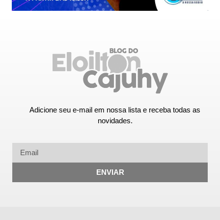
Adicione seu e-mail em nossa lista e receba todas as
novidades.
ENVIAR