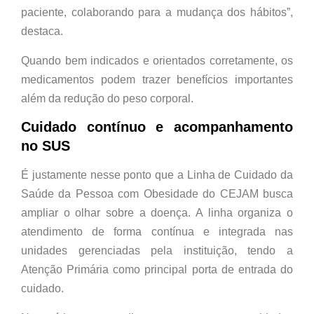
paciente, colaborando para a mudança dos hábitos”,
destaca.
Quando bem indicados e orientados corretamente, os
medicamentos podem trazer benefícios importantes
além da redução do peso corporal.
Cuidado contínuo e acompanhamento
no SUS
É justamente nesse ponto que a Linha de Cuidado da
Saúde da Pessoa com Obesidade do CEJAM busca
ampliar o olhar sobre a doença. A linha organiza o
atendimento de forma contínua e integrada nas
unidades gerenciadas pela instituição, tendo a
Atenção Primária como principal porta de entrada do
cuidado.