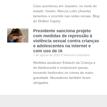
Caso aconteceu em Juazeiro, no norte do
estado. Gestor, Marcos Lobo (Avante)
lamentou o ocorrido nas redes sociais. Blog
do Eloilton Cajuhy
Presidente sanciona projeto
com medidas de repressão à
violência sexual contra crianças
e adolescentes na internet e
com uso de IA
7 de agosto de 2026
Nenhum comentário
Medidas atualizam Estatuto da Criança e
do Adolescente e endurecem penas,
tornando hediondos os crimes de maior
gravidade. Abusadores também ficam
obrigados