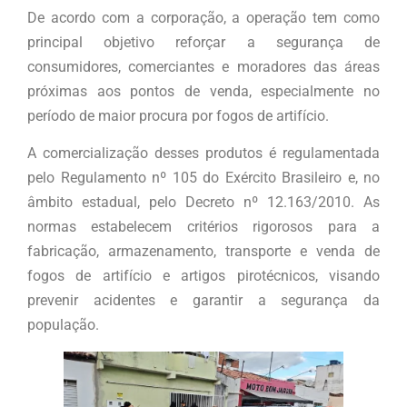
De acordo com a corporação, a operação tem como
principal objetivo reforçar a segurança de
consumidores, comerciantes e moradores das áreas
próximas aos pontos de venda, especialmente no
período de maior procura por fogos de artifício.
A comercialização desses produtos é regulamentada
pelo Regulamento nº 105 do Exército Brasileiro e, no
âmbito estadual, pelo Decreto nº 12.163/2010. As
normas estabelecem critérios rigorosos para a
fabricação, armazenamento, transporte e venda de
fogos de artifício e artigos pirotécnicos, visando
prevenir acidentes e garantir a segurança da
população.