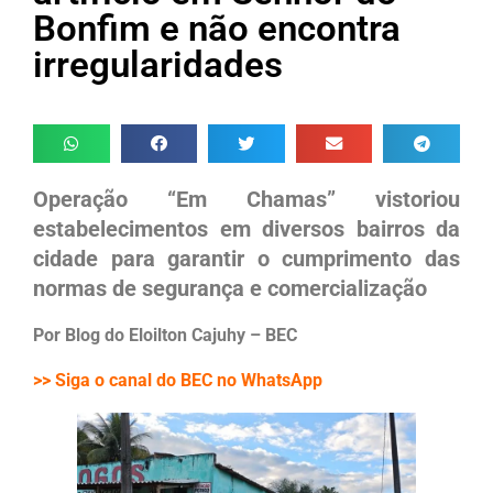
Bonfim e não encontra
irregularidades
Operação “Em Chamas” vistoriou
estabelecimentos em diversos bairros da
cidade para garantir o cumprimento das
normas de segurança e comercialização
Por Blog do Eloilton Cajuhy – BEC
>> Siga o canal do BEC no WhatsApp