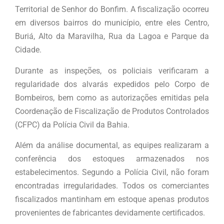
Territorial de Senhor do Bonfim. A fiscalização ocorreu
em diversos bairros do município, entre eles Centro,
Buriá, Alto da Maravilha, Rua da Lagoa e Parque da
Cidade.
Durante as inspeções, os policiais verificaram a
regularidade dos alvarás expedidos pelo Corpo de
Bombeiros, bem como as autorizações emitidas pela
Coordenação de Fiscalização de Produtos Controlados
(CFPC) da Polícia Civil da Bahia.
Além da análise documental, as equipes realizaram a
conferência dos estoques armazenados nos
estabelecimentos. Segundo a Polícia Civil, não foram
encontradas irregularidades. Todos os comerciantes
fiscalizados mantinham em estoque apenas produtos
provenientes de fabricantes devidamente certificados.