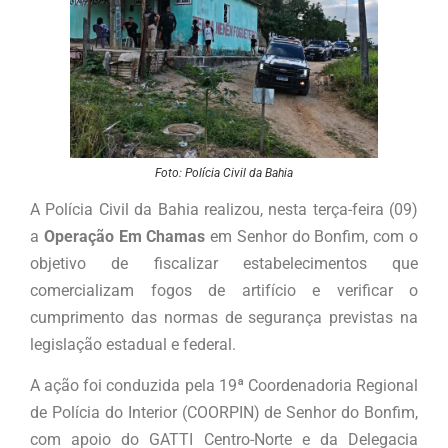
Foto: Polícia Civil da Bahia
A Polícia Civil da Bahia realizou, nesta terça-feira (09)
a
Operação Em Chamas
em Senhor do Bonfim, com o
objetivo de fiscalizar estabelecimentos que
comercializam fogos de artifício e verificar o
cumprimento das normas de segurança previstas na
legislação estadual e federal.
A ação foi conduzida pela 19ª Coordenadoria Regional
de Polícia do Interior (COORPIN) de Senhor do Bonfim,
com apoio do GATTI Centro-Norte e da Delegacia