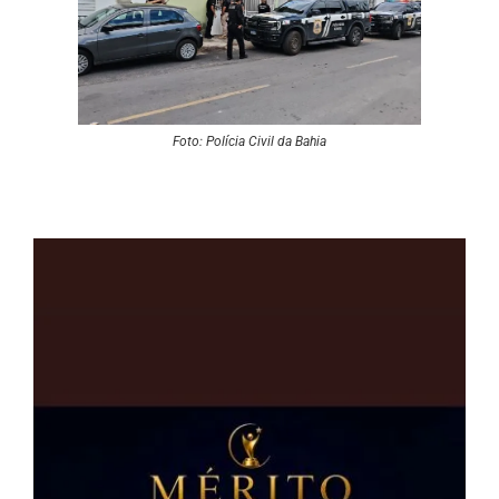
Foto: Polícia Civil da Bahia