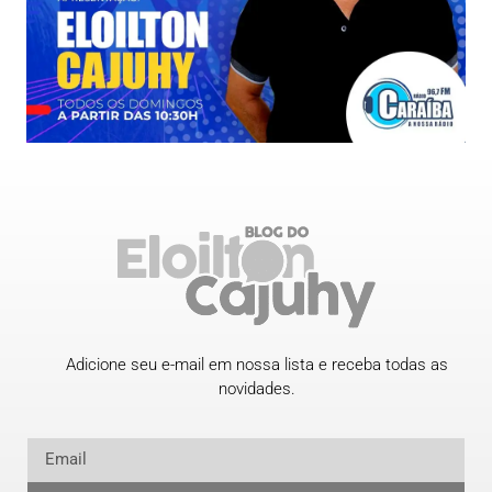
Adicione seu e-mail em nossa lista e receba todas as
novidades.