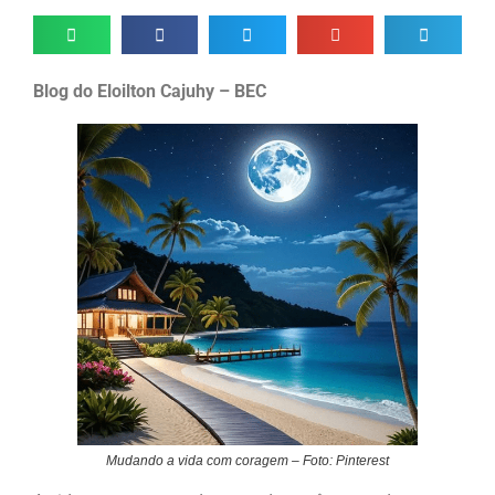
Blog do Eloilton Cajuhy – BEC
Mudando a vida com coragem – Foto: Pinterest