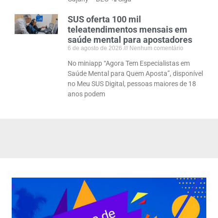
SUS oferta 100 mil
teleatendimentos mensais em
saúde mental para apostadores
6 de agosto de 2026
Nenhum comentário
No miniapp “Agora Tem Especialistas em
Saúde Mental para Quem Aposta”, disponível
no Meu SUS Digital, pessoas maiores de 18
anos podem