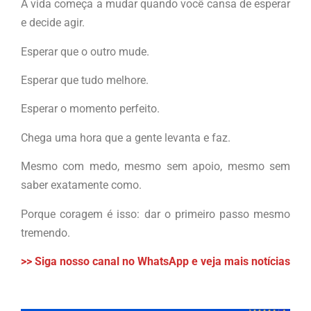
A vida começa a mudar quando você cansa de esperar
e decide agir.
Esperar que o outro mude.
Esperar que tudo melhore.
Esperar o momento perfeito.
Chega uma hora que a gente levanta e faz.
Mesmo com medo, mesmo sem apoio, mesmo sem
saber exatamente como.
Porque coragem é isso: dar o primeiro passo mesmo
tremendo.
>> Siga nosso canal no WhatsApp e veja mais notícias