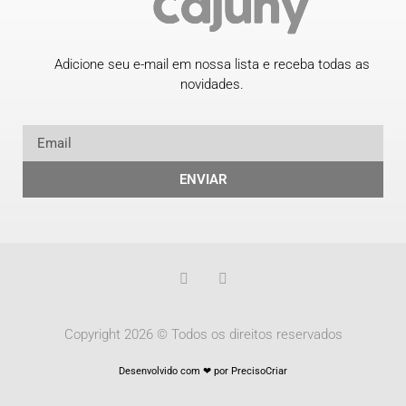
Adicione seu e-mail em nossa lista e receba todas as
novidades.
ENVIAR
Copyright 2026 © Todos os direitos reservados
Desenvolvido com ❤ por PrecisoCriar