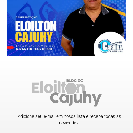
Adicione seu e-mail em nossa lista e receba todas as
novidades.