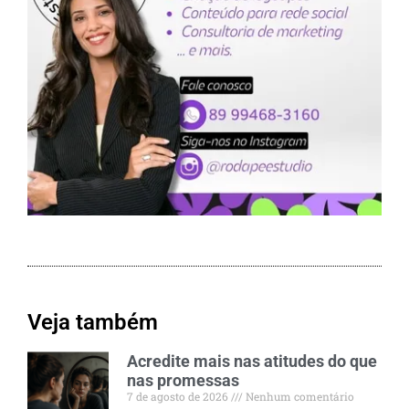
Veja também
Acredite mais nas atitudes do que
nas promessas
7 de agosto de 2026
Nenhum comentário