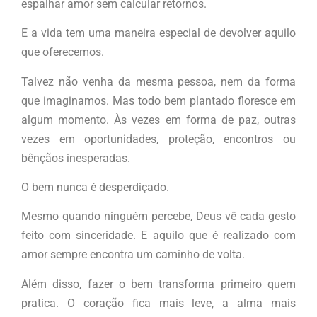
espalhar amor sem calcular retornos.
E a vida tem uma maneira especial de devolver aquilo
que oferecemos.
Talvez não venha da mesma pessoa, nem da forma
que imaginamos. Mas todo bem plantado floresce em
algum momento. Às vezes em forma de paz, outras
vezes em oportunidades, proteção, encontros ou
bênçãos inesperadas.
O bem nunca é desperdiçado.
Mesmo quando ninguém percebe, Deus vê cada gesto
feito com sinceridade. E aquilo que é realizado com
amor sempre encontra um caminho de volta.
Além disso, fazer o bem transforma primeiro quem
pratica. O coração fica mais leve, a alma mais