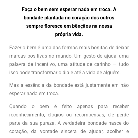
Faça o bem sem esperar nada em troca. A
bondade plantada no coração dos outros
sempre floresce em bênçãos na nossa
própria vida.
Fazer o bem é uma das formas mais bonitas de deixar
marcas positivas no mundo. Um gesto de ajuda, uma
palavra de incentivo, uma atitude de carinho — tudo
isso pode transformar o dia e até a vida de alguém.
Mas a essência da bondade está justamente em não
esperar nada em troca.
Quando o bem é feito apenas para receber
reconhecimento, elogios ou recompensas, ele perde
parte da sua pureza. A verdadeira bondade nasce do
coração, da vontade sincera de ajudar, acolher e