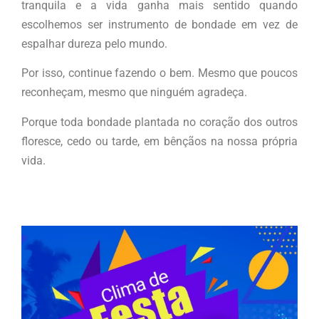
tranquila e a vida ganha mais sentido quando
escolhemos ser instrumento de bondade em vez de
espalhar dureza pelo mundo.
Por isso, continue fazendo o bem. Mesmo que poucos
reconheçam, mesmo que ninguém agradeça.
Porque toda bondade plantada no coração dos outros
floresce, cedo ou tarde, em bênçãos na nossa própria
vida.