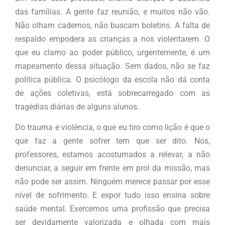
das famílias. A gente faz reunião, e muitos não vão.
Não olham cadernos, não buscam boletins. A falta de
respaldo empodera as crianças a nos violentarem. O
que eu clamo ao poder público, urgentemente, é um
mapeamento dessa situação. Sem dados, não se faz
política pública. O psicólogo da escola não dá conta
de ações coletivas, está sobrecarregado com as
tragédias diárias de alguns alunos.
Do trauma e violência, o que eu tiro como lição é que o
que faz a gente sofrer tem que ser dito. Nós,
professores, estamos acostumados a relevar, a não
denunciar, a seguir em frente em prol da missão, mas
não pode ser assim. Ninguém merece passar por esse
nível de sofrimento. E expor tudo isso ensina sobre
saúde mental. Exercemos uma profissão que precisa
ser devidamente valorizada e olhada com mais