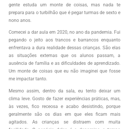
gente estuda um monte de coisas, mas nada te
prepara para o turbilhão que é pegar turmas de sexto e
nono anos.
Comecei a dar aula em 2020, no ano da pandemia. Fui
pegando o jeito aos trancos e barrancos enquanto
enfrentava a dura realidade dessas crianças. São elas
as situações externas que os alunos passam, a
ausência de família e as dificuldades de aprendizado.
Um monte de coisas que eu não imaginei que fosse
me impactar tanto.
Mesmo assim, dentro da sala, eu tento deixar um
clima leve. Gosto de fazer experiências práticas, mas,
às vezes, fico receosa e acabo desistindo, porque
geralmente são os dias em que eles ficam mais
agitados. As crianças se distraem com muita