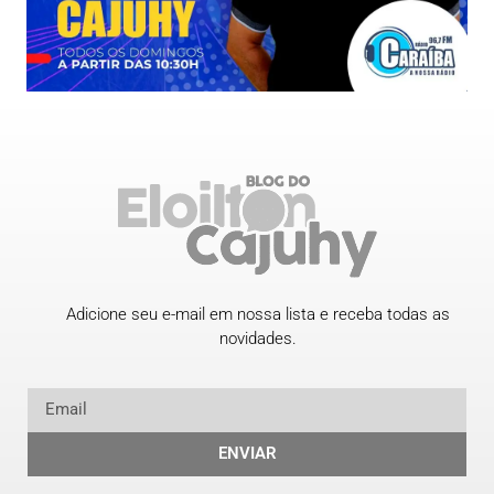
Adicione seu e-mail em nossa lista e receba todas as
novidades.
ENVIAR