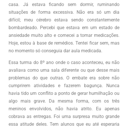
casa. Já estava ficando sem dormir, ruminando
situações de forma excessiva. Não era só um dia
difícil; meu cérebro estava sendo constantemente
bombardeado. Percebi que estava em um estado de
ansiedade muito alto e comecei a tomar medicações.
Hoje, estou à base de remédios. Tentei ficar sem, mas
no momento só conseguia dar aula medicada.
Essa turma do 8º ano onde o caso aconteceu, eu não
avaliava como uma sala diferente ou que desse mais
problemas do que outras. O embate era sobre não
cumprirem atividades e fazerem bagunça. Nunca
havia tido um conflito a ponto de gerar humilhação ou
algo mais grave. Da mesma forma, com os três
meninos envolvidos, não havia atrito. Eu apenas
cobrava as entregas. Foi uma surpresa muito grande
essa atitude deles. Tem alunos que eu até esperaria