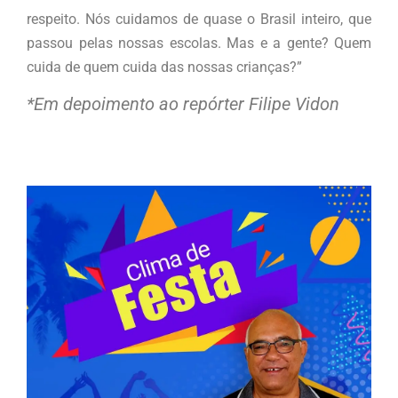
respeito. Nós cuidamos de quase o Brasil inteiro, que
passou pelas nossas escolas. Mas e a gente? Quem
cuida de quem cuida das nossas crianças?”
*Em depoimento ao repórter Filipe Vidon