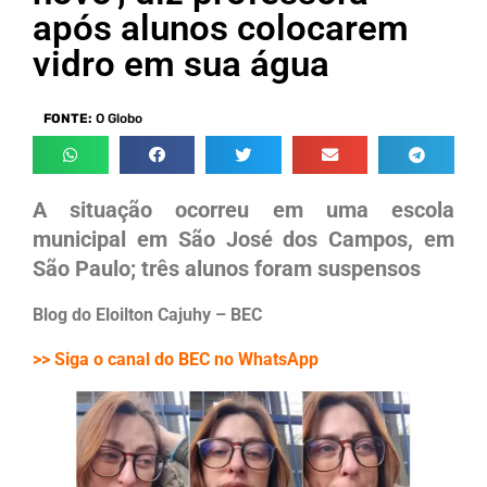
após alunos colocarem
vidro em sua água
FONTE:
O Globo
A situação ocorreu em uma escola
municipal em São José dos Campos, em
São Paulo; três alunos foram suspensos
Blog do Eloilton Cajuhy – BEC
>> Siga o canal do BEC no WhatsApp