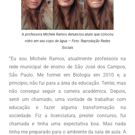
A professora Michele Ramos denunciou aluno que colocou
vidro em seu copo de àgua — Foto: Reprodução Redes
Sociais
“Eu sou Michele Ramos, atualmente professora na
rede municipal de ensino de São José dos Campos,
São Paulo. Me formei em Biologia em 2010 e, a
princípio, não fui para a área da educação. Tentei, mas
não consegui seguir a carreira acadêmica. Depois,
senti um chamado, uma vontade de trabalhar com
educação e fazer alguma transformação na
sociedade. Fiz a licenciatura, prestei concurso, fui
chamada e tinha uma expectativa boa. Mas nada
tinha me preparado para o ambiente da sala de aula. A