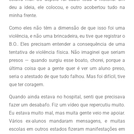
deu a ideia, ele colocou, e outro acobertou tudo na
minha frente.
Como eles não têm a dimensão de que isso foi uma
violência, e não uma brincadeira, eu tive que registrar o
B.O.. Eles precisam entender a consequência de uma
tentativa de violência física. Não imaginei que seriam
presos — quando surgiu esse boato, chorei, porque a
última coisa que a gente quer é ver um aluno preso,
seria o atestado de que tudo falhou. Mas foi difícil, tive
que ter coragem.
Quando ainda estava no hospital, senti que precisava
fazer um desabafo. Fiz um vídeo que repercutiu muito.
Eu estava muito mal, mas muita gente veio me apoiar.
Vários ex-alunos mandaram mensagens, e muitas
escolas em outros estados fizeram manifestações em