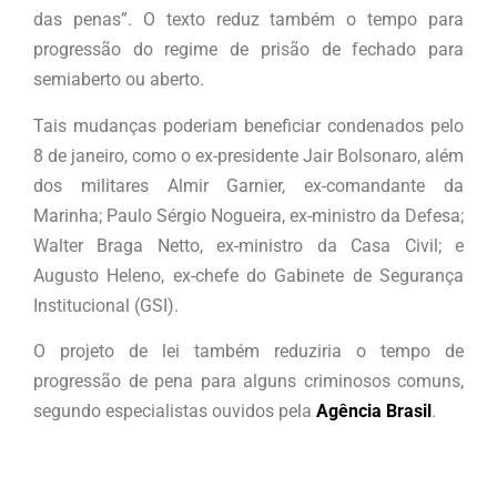
das penas”. O texto reduz também o tempo para
progressão do regime de prisão de fechado para
semiaberto ou aberto.
Tais mudanças poderiam beneficiar condenados pelo
8 de janeiro, como o ex-presidente Jair Bolsonaro, além
dos militares Almir Garnier, ex-comandante da
Marinha; Paulo Sérgio Nogueira, ex-ministro da Defesa;
Walter Braga Netto, ex-ministro da Casa Civil; e
Augusto Heleno, ex-chefe do Gabinete de Segurança
Institucional (GSI).
O projeto de lei também reduziria o tempo de
progressão de pena para alguns criminosos comuns,
segundo especialistas ouvidos pela
Agência Brasil
.