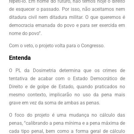
repeti-lo. Em nome do futuro, não temos hoje o direito
de esquecer o passado. Por isso, não aceitamos nem
ditadura civil nem ditadura militar. O que queremos é
democracia emanada do povo e para ser exercida em
nome do povo”.
Com o veto, o projeto volta para o Congresso.
Entenda
O PL da Dosimetria determina que os crimes de
tentativa de acabar com o Estado Democrático de
Direito e de golpe de Estado, quando praticados no
mesmo contexto, implicarão no uso da pena mais
grave em vez da soma de ambas as penas.
O foco do projeto é uma mudança no cálculo das
penas, “calibrando a pena mínima e a pena máxima de
cada tipo penal, bem como a forma geral de cálculo