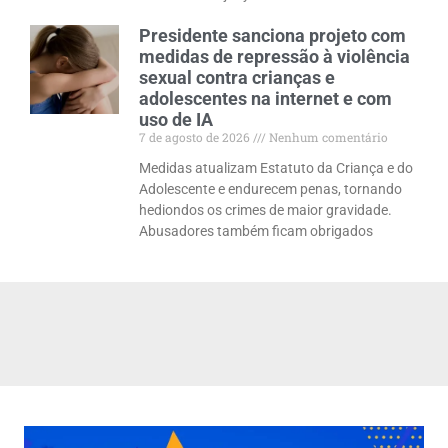
Presidente sanciona projeto com
medidas de repressão à violência
sexual contra crianças e
adolescentes na internet e com
uso de IA
7 de agosto de 2026
Nenhum comentário
Medidas atualizam Estatuto da Criança e do
Adolescente e endurecem penas, tornando
hediondos os crimes de maior gravidade.
Abusadores também ficam obrigados