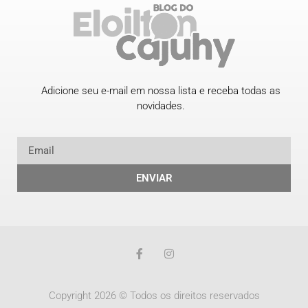
Adicione seu e-mail em nossa lista e receba todas as
novidades.
ENVIAR
Copyright 2026 © Todos os direitos reservados