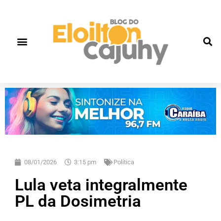
08/01/2026
3:15 pm
Política
Lula veta integralmente
PL da Dosimetria