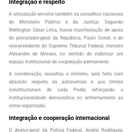
Integração e respeito
A articulação envolve também os conselhos nacionais
do Ministério Público e da Justiça. Segundo
Wellington César Lima, houve manifestação de apoio
do procurador-geral da República, Paulo Gonet, e do
vice-presidente do Supremo Tribunal Federal, ministro
Alexandre de Moraes, no sentido de viabilizar um
espaço institucional de cooperação permanente.
A coordenação, ressaltou o ministro, será feita com
absoluto respeito às autonomias e aos limites
constitucionais de cada Poder, reforçando a
institucionalidade democrática no enfrentamento ao
crime organizado.
Integração e cooperação internacional
O diretor-geral da Polícia Federal, Andrei Rodrigues,