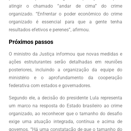
atingir o chamado “andar de cima” do crime
organizado. “Enfrentar o poder econômico do crime
organizado é essencial para que a gente tenha
resultados efetivos e perenes”, afirmou.
Próximos passos
O ministro da Justiça informou que novas medidas e
ações estruturantes serão detalhadas em reuniões
posteriores, incluindo a organização da equipe do
ministério e o aprofundamento da cooperação
federativa com estados e governadores.
Segundo ele, a decisão do presidente Lula representa
um marco na resposta do Estado brasileiro ao crime
organizado, ao reconhecer que o tamanho do desafio
exige uma atuação integrada, contínua e acima de
governos. “Há uma constatação de que o tamanho do