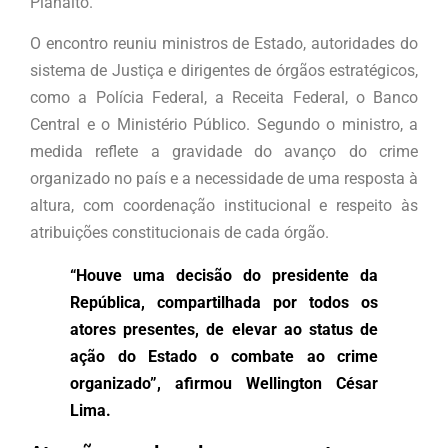
Planalto.
O encontro reuniu ministros de Estado, autoridades do
sistema de Justiça e dirigentes de órgãos estratégicos,
como a Polícia Federal, a Receita Federal, o Banco
Central e o Ministério Público. Segundo o ministro, a
medida reflete a gravidade do avanço do crime
organizado no país e a necessidade de uma resposta à
altura, com coordenação institucional e respeito às
atribuições constitucionais de cada órgão.
“Hou­ve uma decisão do presidente da
República, compartilhada por todos os
atores presentes, de elevar ao status de
ação do Estado o combate ao crime
organizado”, afirmou Wellington César
Lima.