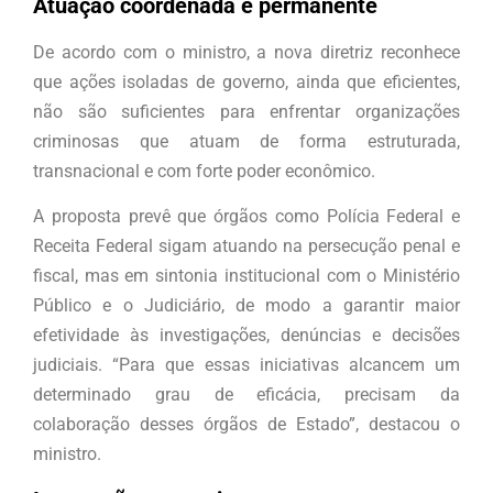
Atuação coordenada e permanente
De acordo com o ministro, a nova diretriz reconhece
que ações isoladas de governo, ainda que eficientes,
não são suficientes para enfrentar organizações
criminosas que atuam de forma estruturada,
transnacional e com forte poder econômico.
A proposta prevê que órgãos como Polícia Federal e
Receita Federal sigam atuando na persecução penal e
fiscal, mas em sintonia institucional com o Ministério
Público e o Judiciário, de modo a garantir maior
efetividade às investigações, denúncias e decisões
judiciais. “Para que essas iniciativas alcancem um
determinado grau de eficácia, precisam da
colaboração desses órgãos de Estado”, destacou o
ministro.