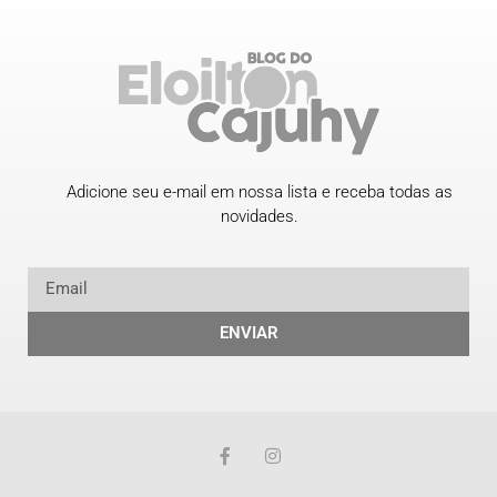
Adicione seu e-mail em nossa lista e receba todas as
novidades.
ENVIAR