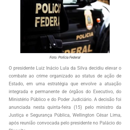
Foto: Polícia Federal
O presidente Luiz Inácio Lula da Silva decidiu elevar o
combate ao crime organizado ao status de ação de
Estado, em uma estratégia que envolve a atuação
integrada e permanente de órgãos do Executivo, do
Ministério Público e do Poder Judiciário. A decisão foi
anunciada nesta quinta-feira (15) pelo ministro da
Justiça e Segurança Pública, Wellington César Lima,
após reunião convocada pelo presidente no Palácio do