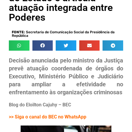
atuação integrada entre
Poderes
FONTE:
Secretaria de Comunicação Social da Presidência da
República
Decisão anunciada pelo ministro da Justiça
prevê atuação coordenada de órgãos do
Executivo, Ministério Público e Judiciário
para ampliar a efetividade no
enfrentamento às organizações criminosas
Blog do Eloilton Cajuhy – BEC
>> Siga o canal do BEC no WhatsApp