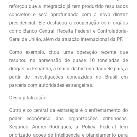
reforçou que a integração já tem produzido resultados
concretos e será aprofundada com a nova diretriz
presidencial. Ele destacou a cooperação com órgãos
como Banco Central, Receita Federal e Controladoria-
Geral da União, além da atuação internacional da PF.
Como exemplo, citou uma operação recente que
resultou na apreensão de quase 10 toneladas de
drogas na Espanha, a maior da história daquele país, a
partir de investigações conduzidas no Brasil em
parceria com autoridades estrangeiras.
Descapitalização
Outro eixo central da estratégia é o enfrentamento do
poder econômico das organizações criminosas.
Segundo Andrei Rodrigues, a Polícia Federal tem
priorizado ações de inteligência e planejamento para