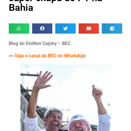
Bahia
Blog do Eloilton Cajuhy – BEC
>> Siga o canal do BEC no WhatsApp