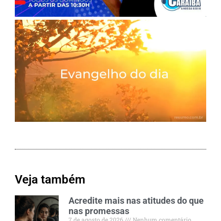
Veja também
Acredite mais nas atitudes do que
nas promessas
7 de agosto de 2026
Nenhum comentário