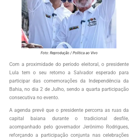
Foto: Reprodução / Política ao Vivo
Com a proximidade do período eleitoral, o presidente
Lula tem o seu retorno a Salvador esperado para
participar das comemorações da Independência da
Bahia, no dia 2 de Julho, sendo a quarta participação
consecutiva no evento.
A agenda prevê que o presidente percorra as ruas da
capital baiana durante o tradicional desfile,
acompanhado pelo governador Jerônimo Rodrigues,
reforçando a participação conjunta nas celebrações