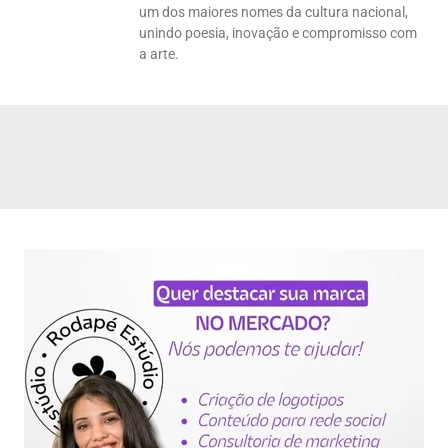
um dos maiores nomes da cultura nacional,
unindo poesia, inovação e compromisso com
a arte.