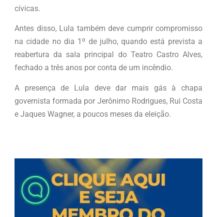
cívicas.
Antes disso, Lula também deve cumprir compromisso
na cidade no dia 1º de julho, quando está prevista a
reabertura da sala principal do Teatro Castro Alves,
fechado a três anos por conta de um incêndio.
A presença de Lula deve dar mais gás à chapa
governista formada por Jerônimo Rodrigues, Rui Costa
e Jaques Wagner, a poucos meses da eleição.