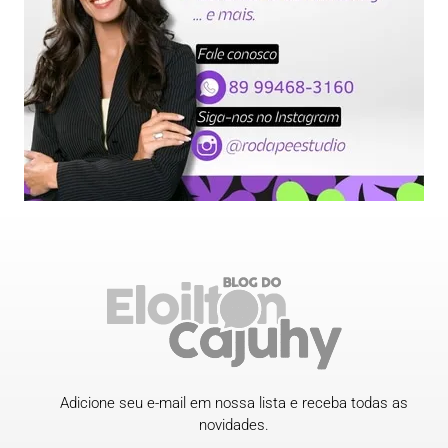
Adicione seu e-mail em nossa lista e receba todas as
novidades.