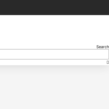
Search