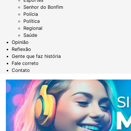
Esportes
Senhor do Bonfim
Polícia
Política
Regional
Saúde
Opinião
Reflexão
Gente que faz história
Fale correto
Contato