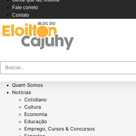
Fale correto
Contato
Quem Somos
Notícias
Cotidiano
Cultura
Economia
Educação
Emprego, Cursos & Concursos