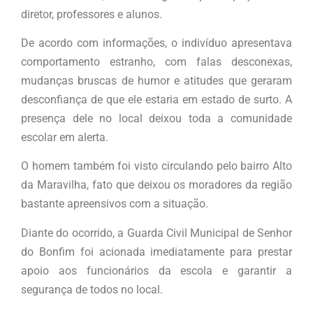
diretor, professores e alunos.
De acordo com informações, o indivíduo apresentava
comportamento estranho, com falas desconexas,
mudanças bruscas de humor e atitudes que geraram
desconfiança de que ele estaria em estado de surto. A
presença dele no local deixou toda a comunidade
escolar em alerta.
O homem também foi visto circulando pelo bairro Alto
da Maravilha, fato que deixou os moradores da região
bastante apreensivos com a situação.
Diante do ocorrido, a Guarda Civil Municipal de Senhor
do Bonfim foi acionada imediatamente para prestar
apoio aos funcionários da escola e garantir a
segurança de todos no local.