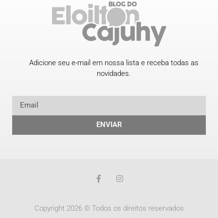
Adicione seu e-mail em nossa lista e receba todas as
novidades.
ENVIAR
Copyright 2026 © Todos os direitos reservados