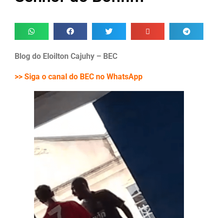
Blog do Eloilton Cajuhy – BEC
>> Siga o canal do BEC no WhatsApp