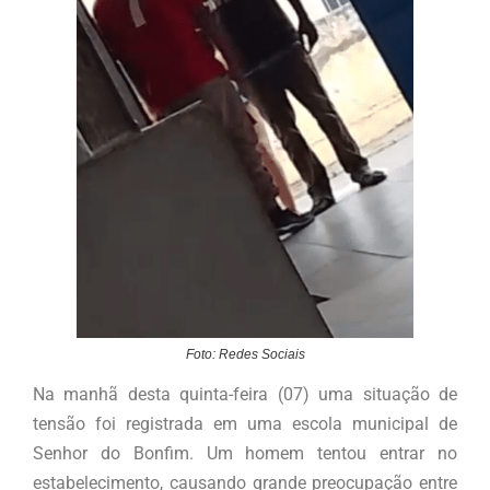
Foto: Redes Sociais
Na manhã desta quinta-feira (07) uma situação de
tensão foi registrada em uma escola municipal de
Senhor do Bonfim. Um homem tentou entrar no
estabelecimento, causando grande preocupação entre