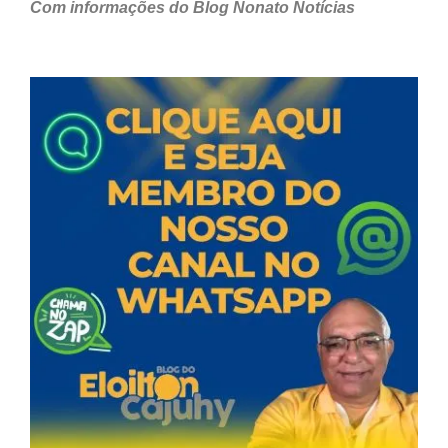
Com informações do Blog Nonato Notícias