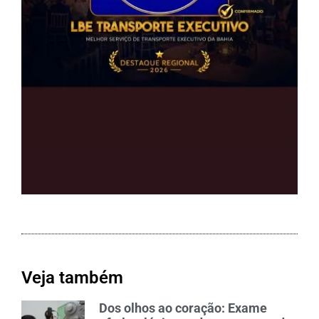
Veja também
Dos olhos ao coração: Exame