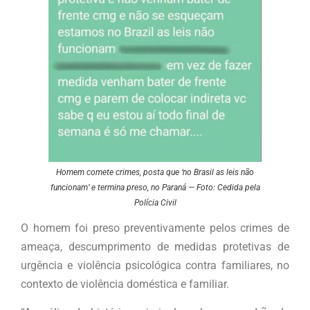
Homem comete crimes, posta que ‘no Brasil as leis não
funcionam’ e termina preso, no Paraná — Foto: Cedida pela
Polícia Civil
O homem foi preso preventivamente pelos crimes de
ameaça, descumprimento de medidas protetivas de
urgência e violência psicológica contra familiares, no
contexto de violência doméstica e familiar.