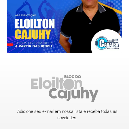
Adicione seu e-mail em nossa lista e receba todas as
novidades.