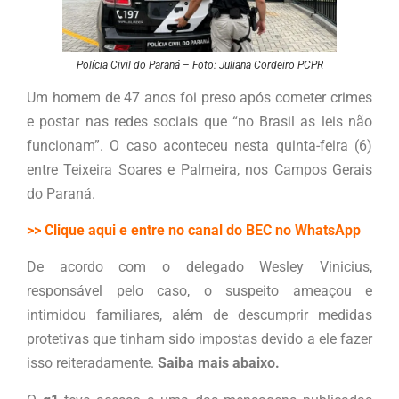
Polícia Civil do Paraná – Foto: Juliana Cordeiro PCPR
Um homem de 47 anos foi preso após cometer crimes
e postar nas redes sociais que “no Brasil as leis não
funcionam”. O caso aconteceu nesta quinta-feira (6)
entre Teixeira Soares e Palmeira, nos Campos Gerais
do Paraná.
>> Clique aqui e entre no canal do BEC no WhatsApp
De acordo com o delegado Wesley Vinicius,
responsável pelo caso, o suspeito ameaçou e
intimidou familiares, além de descumprir medidas
protetivas que tinham sido impostas devido a ele fazer
isso reiteradamente.
Saiba mais abaixo.