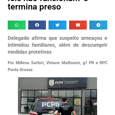
termina preso
Delegado afirma que suspeito ameaçou e
intimidou familiares, além de descumprir
medidas protetivas
Por Millena Sartori, Viviane Mallmann, g1 PR e RPC
Ponta Grossa