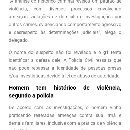
“A análise do histórico criminal revelou um padrão de
violência, com diversos processos envolvendo
ameaças, violações de domicílio e investigações por
outros crimes, evidenciando comportamento agressivo
e desrespeito às determinações judiciais”, alega o
delegado.
O nome do suspeito não foi revelado e o
g1
tenta
identificar a defesa dele. A Polícia Civil ressalta que
não pode repassar a identidade de pessoas presas
e/ou investigadas devido à lei de abuso de autoridade.
Homem tem histórico de violência,
segundo a polícia
De acordo com as investigações, o homem vinha
praticando reiteradas ameaças contra sua irmã e
demais familiares, inclusive com a prática de violência