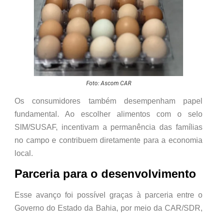
Foto: Ascom CAR
Os consumidores também desempenham papel
fundamental. Ao escolher alimentos com o selo
SIM/SUSAF, incentivam a permanência das famílias
no campo e contribuem diretamente para a economia
local.
Parceria para o desenvolvimento
Esse avanço foi possível graças à parceria entre o
Governo do Estado da Bahia, por meio da CAR/SDR,