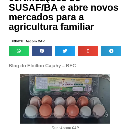
SUSAF/BA e abre novos
mercados para a
agricultura familiar
FONTE:
Ascom CAR
Blog do Eloilton Cajuhy – BEC
Foto: Ascom CAR