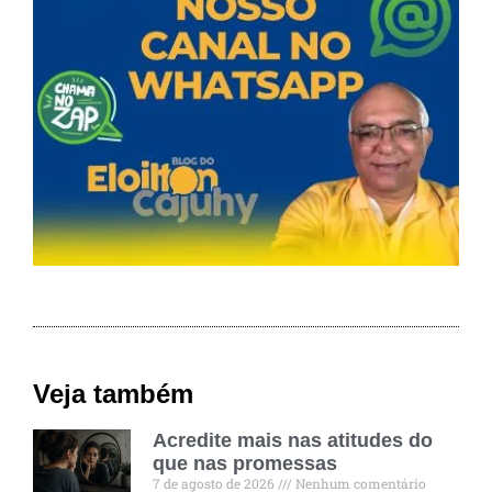
Veja também
Acredite mais nas atitudes do
que nas promessas
7 de agosto de 2026
Nenhum comentário