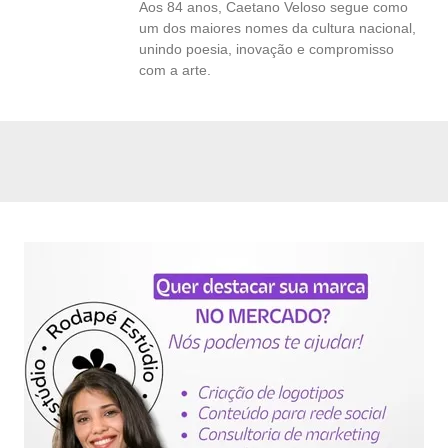
Aos 84 anos, Caetano Veloso segue como
um dos maiores nomes da cultura nacional,
unindo poesia, inovação e compromisso
com a arte.