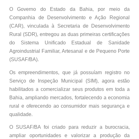
O Governo do Estado da Bahia, por meio da
Companhia de Desenvolvimento e Ação Regional
(CAR), vinculada à Secretaria de Desenvolvimento
Rural (SDR), entregou as duas primeiras certificações
do Sistema Unificado Estadual de Sanidade
Agroindustrial Familiar, Artesanal e de Pequeno Porte
(SUSAF/BA).
Os empreendimentos, que já possuíam registro no
Serviço de Inspeção Municipal (SIM), agora estão
habilitados a comercializar seus produtos em toda a
Bahia, ampliando mercados, fortalecendo a economia
rural e oferecendo ao consumidor mais segurança e
qualidade.
O SUSAF/BA foi criado para reduzir a burocracia,
ampliar oportunidades e valorizar a produção da