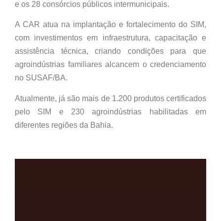
e os 28 consórcios públicos intermunicipais.
A CAR atua na implantação e fortalecimento do SIM,
com investimentos em infraestrutura, capacitação e
assistência técnica, criando condições para que
agroindústrias familiares alcancem o credenciamento
no SUSAF/BA.
Atualmente, já são mais de 1.200 produtos certificados
pelo SIM e 230 agroindústrias habilitadas em
diferentes regiões da Bahia.