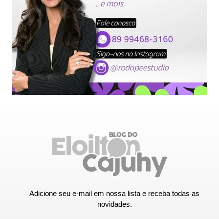
Adicione seu e-mail em nossa lista e receba todas as
novidades.