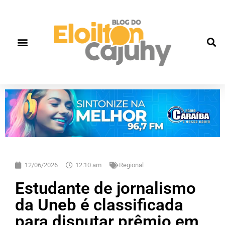
12/06/2026
12:10 am
Regional
Estudante de jornalismo
da Uneb é classificada
para disputar prêmio em