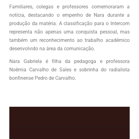
Familiares, colegas e professores comemoraram a
notícia, destacando o empenho de Nara durante a
produção da matéria. A classificação para o Intercom
representa não apenas uma conquista pessoal, mas
também um reconhecimento ao trabalho acadêmico
desenvolvido na área da comunicação.
Nara Gabriela é filha da pedagoga e professora
Noêmia Carvalho de Sales e sobrinha do radialista
bonfinense Pedro de Carvalho.