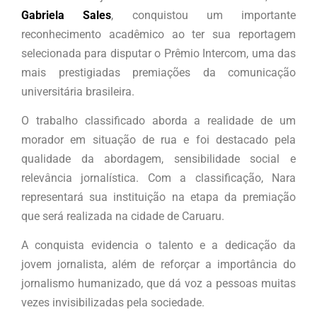
Gabriela Sales
, conquistou um importante
reconhecimento acadêmico ao ter sua reportagem
selecionada para disputar o Prêmio Intercom, uma das
mais prestigiadas premiações da comunicação
universitária brasileira.
O trabalho classificado aborda a realidade de um
morador em situação de rua e foi destacado pela
qualidade da abordagem, sensibilidade social e
relevância jornalística. Com a classificação, Nara
representará sua instituição na etapa da premiação
que será realizada na cidade de Caruaru.
A conquista evidencia o talento e a dedicação da
jovem jornalista, além de reforçar a importância do
jornalismo humanizado, que dá voz a pessoas muitas
vezes invisibilizadas pela sociedade.