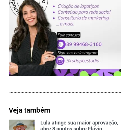
Veja também
Lula atinge sua maior aprovação,
abre 8 pontos sobre Flávio