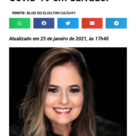
FONTE:
BLOG DO ELOILTON CAJUHY
Atualizado em 25 de janeiro de 2021, às 17h40