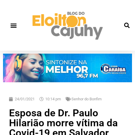
24/01/2021
10:14 pm
Senhor do Bonfim
Esposa de Dr. Paulo
Hilarião morre vítima da
Covid-19 em Salvador