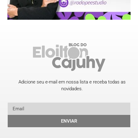
Adicione seu e-mail em nossa lista e receba todas as
novidades.
ENVIAR