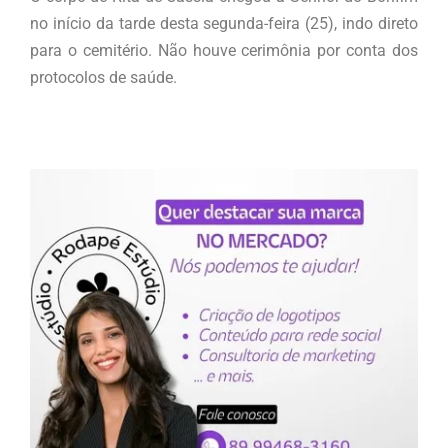
no início da tarde desta segunda-feira (25), indo direto
para o cemitério. Não houve cerimônia por conta dos
protocolos de saúde.