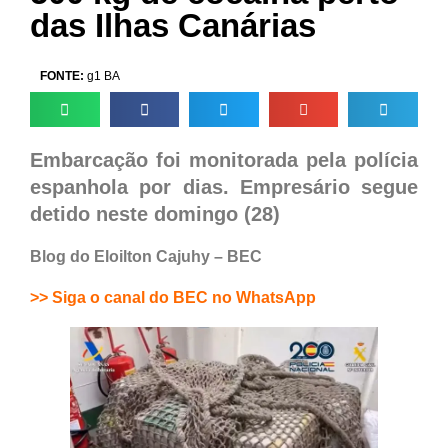
das Ilhas Canárias
FONTE:
g1 BA
Embarcação foi monitorada pela polícia
espanhola por dias. Empresário segue
detido neste domingo (28)
Blog do Eloilton Cajuhy – BEC
>> Siga o canal do BEC no WhatsApp