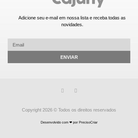
Adicione seu e-mail em nossa lista e receba todas as
novidades.
ENVIAR
Copyright 2026 © Todos os direitos reservados
Desenvolvido com ❤ por PrecisoCriar