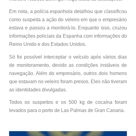
Em nota, a polícia espanhola detalhou que classificou
como suspeita a ação do veleiro em que o empresário
estava e passou a monitorá-lo. Enquanto isso, cruzou
informações policiais da Espanha com informações do
Reino Unido e dos Estados Unidos.
Só foi possível interceptar o veículo após vários dias
de monitoramento, devido as condições instáveis de
navegação. Além do empresário, outros dois homens
que estavam no veleiro foram presos. Eles não tiveram
as identidades divulgadas.
Todos os suspeitos e os 500 kg de cocaína foram
levados para o porto de Las Palmas de Gran Canaria.