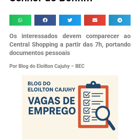
Os interessados devem comparecer ao
Central Shopping a partir das 7h, portando
documentos pessoais
Por Blog do Eloilton Cajuhy – BEC