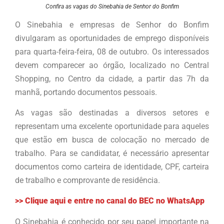
Confira as vagas do Sinebahia de Senhor do Bonfim
O Sinebahia e empresas de Senhor do Bonfim
divulgaram as oportunidades de emprego disponíveis
para quarta-feira-feira, 08 de outubro. Os interessados
devem comparecer ao órgão, localizado no Central
Shopping, no Centro da cidade, a partir das 7h da
manhã, portando documentos pessoais.
As vagas são destinadas a diversos setores e
representam uma excelente oportunidade para aqueles
que estão em busca de colocação no mercado de
trabalho. Para se candidatar, é necessário apresentar
documentos como carteira de identidade, CPF, carteira
de trabalho e comprovante de residência.
>> Clique aqui e entre no canal do BEC no WhatsApp
O Sinebahia é conhecido por seu papel importante na