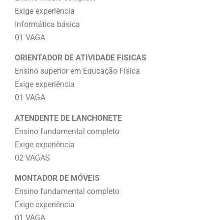
Exige experiência
Informática básica
01 VAGA
ORIENTADOR DE ATIVIDADE FISICAS
Ensino superior em Educação Física
Exige experiência
01 VAGA
ATENDENTE DE LANCHONETE
Ensino fundamental completo
Exige experiência
02 VAGAS
MONTADOR DE MÓVEIS
Ensino fundamental completo
Exige experiência
01 VAGA