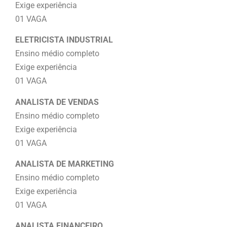
Exige experiência
01 VAGA
ELETRICISTA INDUSTRIAL
Ensino médio completo
Exige experiência
01 VAGA
ANALISTA DE VENDAS
Ensino médio completo
Exige experiência
01 VAGA
ANALISTA DE MARKETING
Ensino médio completo
Exige experiência
01 VAGA
ANALISTA FINANCEIRO