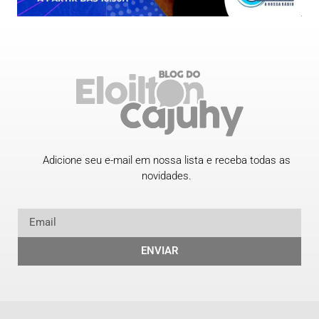
Adicione seu e-mail em nossa lista e receba todas as
novidades.
ENVIAR