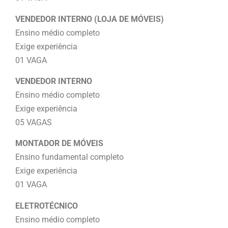
VENDEDOR INTERNO (LOJA DE MÓVEIS)
Ensino médio completo
Exige experiência
01 VAGA
VENDEDOR INTERNO
Ensino médio completo
Exige experiência
05 VAGAS
MONTADOR DE MÓVEIS
Ensino fundamental completo
Exige experiência
01 VAGA
ELETROTÉCNICO
Ensino médio completo