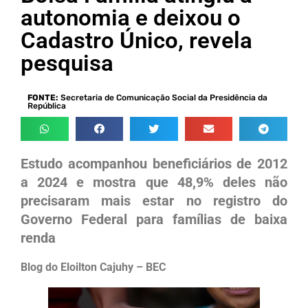
autonomia e deixou o
Cadastro Único, revela
pesquisa
FONTE:
Secretaria de Comunicação Social da Presidência da
República
Estudo acompanhou beneficiários de 2012
a 2024 e mostra que 48,9% deles não
precisaram mais estar no registro do
Governo Federal para famílias de baixa
renda
Blog do Eloilton Cajuhy – BEC