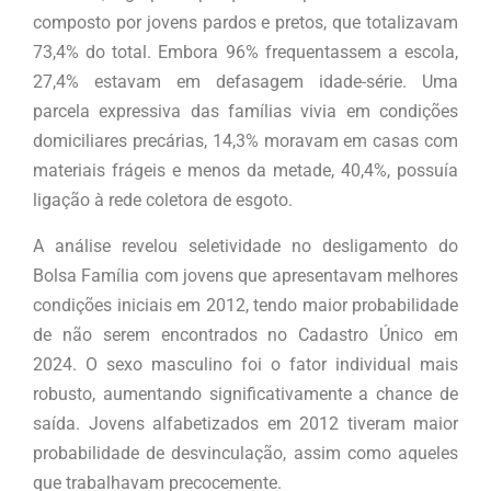
composto por jovens pardos e pretos, que totalizavam
73,4% do total. Embora 96% frequentassem a escola,
27,4% estavam em defasagem idade-série. Uma
parcela expressiva das famílias vivia em condições
domiciliares precárias, 14,3% moravam em casas com
materiais frágeis e menos da metade, 40,4%, possuía
ligação à rede coletora de esgoto.
A análise revelou seletividade no desligamento do
Bolsa Família com jovens que apresentavam melhores
condições iniciais em 2012, tendo maior probabilidade
de não serem encontrados no Cadastro Único em
2024. O sexo masculino foi o fator individual mais
robusto, aumentando significativamente a chance de
saída. Jovens alfabetizados em 2012 tiveram maior
probabilidade de desvinculação, assim como aqueles
que trabalhavam precocemente.