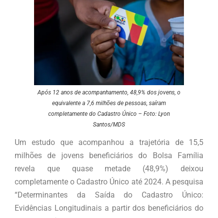
Após 12 anos de acompanhamento, 48,9% dos jovens, o
equivalente a 7,6 milhões de pessoas, saíram
completamente do Cadastro Único – Foto: Lyon
Santos/MDS
Um estudo que acompanhou a trajetória de 15,5
milhões de jovens beneficiários do Bolsa Família
revela que quase metade (48,9%) deixou
completamente o Cadastro Único até 2024. A pesquisa
“Determinantes da Saída do Cadastro Único:
Evidências Longitudinais a partir dos beneficiários do