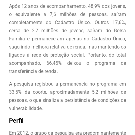
Após 12 anos de acompanhamento, 48,9% dos jovens,
o equivalente a 7,6 milhões de pessoas, saíram
completamente do Cadastro Único. Outros 17,6%,
cerca de 2,7 milhões de jovens, saíram do Bolsa
Família e permaneceram apenas no Cadastro Único,
sugerindo melhora relativa de renda, mas mantendo-os
ligados à rede de proteção social. Portanto, do total
acompanhado, 66,45% deixou o programa de
transferência de renda.
A pesquisa registrou a permanência no programa em
33,5% da coorte, aproximadamente 5,2 milhões de
pessoas, o que sinaliza a persistência de condições de
vulnerabilidade.
Perfil
Em 2012, o grupo da pesquisa era predominantemente