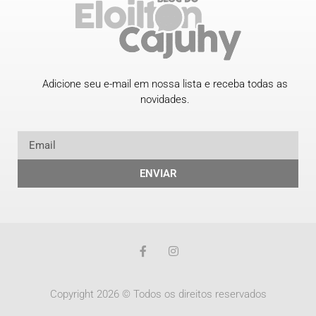
Adicione seu e-mail em nossa lista e receba todas as
novidades.
ENVIAR
Copyright 2026 © Todos os direitos reservados