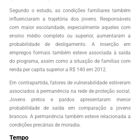
Segundo o estudo, as condições familiares também
influenciaram a trajetória dos jovens. Responsáveis
com maior escolaridade, especialmente aqueles com
ensino médio completo ou superior, aumentaram a
probabilidade de desligamento. A inserção em
empregos formais também esteve associada à saída
do programa, assim como a situação de famílias com
renda per capita superior a R$ 140 em 2012.
Em contrapartida, fatores de vulnerabilidade estiveram
associados à permanência na rede de proteção social.
Jovens pretos e pardos apresentaram menor
probabilidade de saída em comparação a jovens
brancos. A permanência também esteve relacionada a
condições precárias de moradia.
Tempo