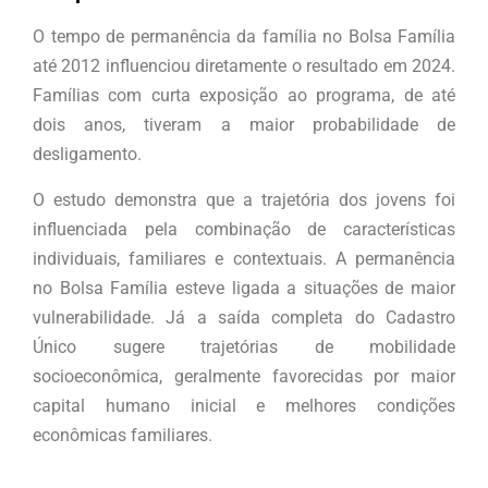
O tempo de permanência da família no Bolsa Família
até 2012 influenciou diretamente o resultado em 2024.
Famílias com curta exposição ao programa, de até
dois anos, tiveram a maior probabilidade de
desligamento.
O estudo demonstra que a trajetória dos jovens foi
influenciada pela combinação de características
individuais, familiares e contextuais. A permanência
no Bolsa Família esteve ligada a situações de maior
vulnerabilidade. Já a saída completa do Cadastro
Único sugere trajetórias de mobilidade
socioeconômica, geralmente favorecidas por maior
capital humano inicial e melhores condições
econômicas familiares.