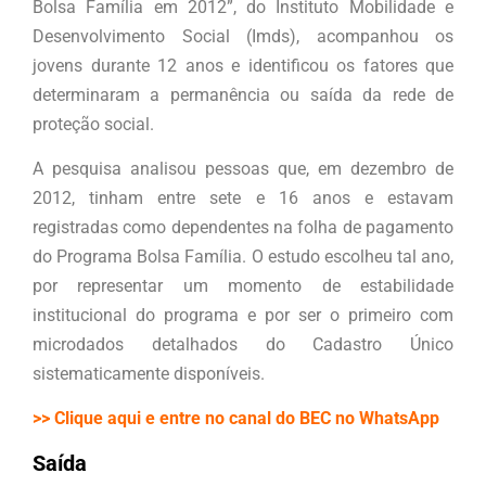
Bolsa Família em 2012”, do Instituto Mobilidade e
Desenvolvimento Social (Imds), acompanhou os
jovens durante 12 anos e identificou os fatores que
determinaram a permanência ou saída da rede de
proteção social.
A pesquisa analisou pessoas que, em dezembro de
2012, tinham entre sete e 16 anos e estavam
registradas como dependentes na folha de pagamento
do Programa Bolsa Família. O estudo escolheu tal ano,
por representar um momento de estabilidade
institucional do programa e por ser o primeiro com
microdados detalhados do Cadastro Único
sistematicamente disponíveis.
>> Clique aqui e entre no canal do BEC no WhatsApp
Saída