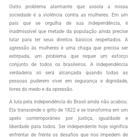
Outro problema alarmante que assola a nossa
sociedade é a violência contra as mulheres. Em um
país que se orgulha de sua independência, é
inadmissível que metade da população ainda precise
lutar para ter seus direitos básicos respeitados. A
agressão às mulheres é uma chaga que precisa ser
extirpada, um problema que requer um esforço
conjunto de todos os brasileiros. A independência
verdadeira só será alcançada quando todas as
pessoas puderem viver em segurança e dignidade,
livres do medo e da opressão.
A luta pela independência do Brasil ainda não acabou.
Ela transcende o grito de 1822 e se transforma em um
apelo contemporâneo por justiça, igualdade e
liberdade para todos. Ser independente hoje significa
enfrentar de frente os desafios que nos impedem de