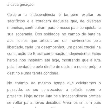
a cada geração.
Celebrar a Independência é também exaltar os
sacrifícios e a coragem daqueles que, de diversas
maneiras, contribuíram para o nosso país conquistar a
sua soberania. Dos soldados no campo de batalha
aos líderes que articularam os movimentos pela
liberdade, cada um desempenhou um papel crucial na
construção do Brasil como nação independente. Estes
heróis nos inspiram até hoje, mostrando que a luta
pela liberdade e pelo direito de decidir o nosso próprio
destino é uma tarefa contínua.
No entanto, ao mesmo tempo que celebramos o
passado, somos convocados a refletir sobre o
presente. Hoje, nossa luta pela independência precisa
se voltar para novos desafios. Vivemos em um país