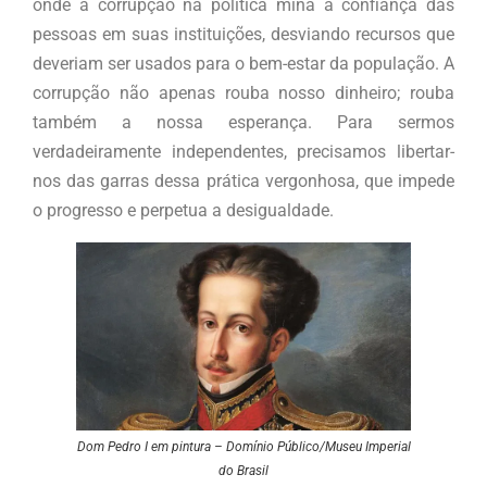
onde a corrupção na política mina a confiança das
pessoas em suas instituições, desviando recursos que
deveriam ser usados para o bem-estar da população. A
corrupção não apenas rouba nosso dinheiro; rouba
também a nossa esperança. Para sermos
verdadeiramente independentes, precisamos libertar-
nos das garras dessa prática vergonhosa, que impede
o progresso e perpetua a desigualdade.
Dom Pedro I em pintura – Domínio Público/Museu Imperial
do Brasil