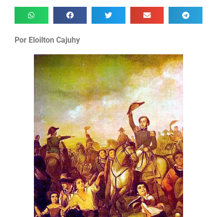
Por Eloilton Cajuhy