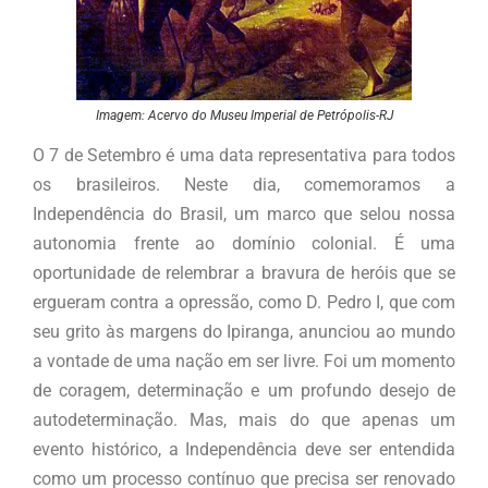
Imagem: Acervo do Museu Imperial de Petrópolis-RJ
O 7 de Setembro é uma data representativa para todos
os brasileiros. Neste dia, comemoramos a
Independência do Brasil, um marco que selou nossa
autonomia frente ao domínio colonial. É uma
oportunidade de relembrar a bravura de heróis que se
ergueram contra a opressão, como D. Pedro I, que com
seu grito às margens do Ipiranga, anunciou ao mundo
a vontade de uma nação em ser livre. Foi um momento
de coragem, determinação e um profundo desejo de
autodeterminação. Mas, mais do que apenas um
evento histórico, a Independência deve ser entendida
como um processo contínuo que precisa ser renovado