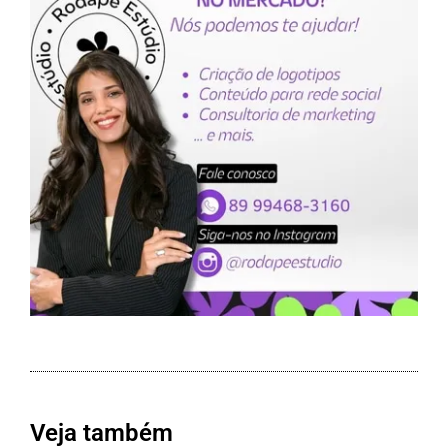
Veja também