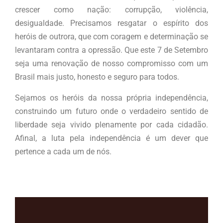
crescer como nação: corrupção, violência,
desigualdade. Precisamos resgatar o espírito dos
heróis de outrora, que com coragem e determinação se
levantaram contra a opressão. Que este 7 de Setembro
seja uma renovação de nosso compromisso com um
Brasil mais justo, honesto e seguro para todos.
Sejamos os heróis da nossa própria independência,
construindo um futuro onde o verdadeiro sentido de
liberdade seja vivido plenamente por cada cidadão.
Afinal, a luta pela independência é um dever que
pertence a cada um de nós.