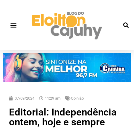
07/09/2024
11:29 am
Opinião
Editorial: Independência
ontem, hoje e sempre